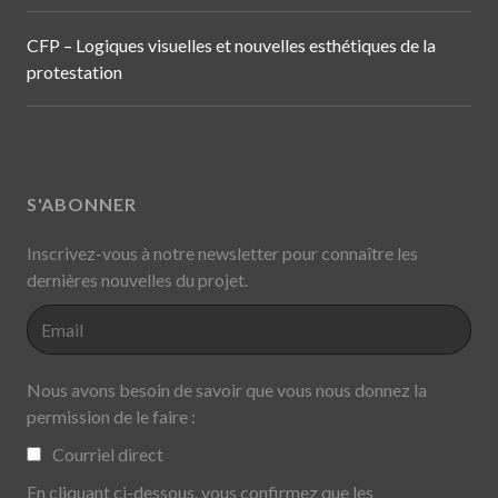
CFP – Logiques visuelles et nouvelles esthétiques de la
protestation
S'ABONNER
Inscrivez-vous à notre newsletter pour connaître les
dernières nouvelles du projet.
Nous avons besoin de savoir que vous nous donnez la
permission de le faire :
Courriel direct
En cliquant ci-dessous, vous confirmez que les