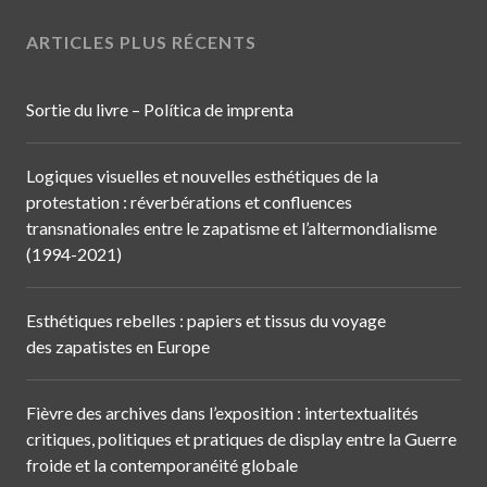
ARTICLES PLUS RÉCENTS
Sortie du livre – Política de imprenta
Logiques visuelles et nouvelles esthétiques de la
protestation : réverbérations et confluences
transnationales entre le zapatisme et l’altermondialisme
(1994-2021)
Esthétiques rebelles : papiers et tissus du voyage
des zapatistes en Europe
Fièvre des archives dans l’exposition : intertextualités
critiques, politiques et pratiques de display entre la Guerre
froide et la contemporanéité globale