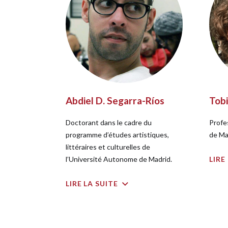
Abdiel D. Segarra-Ríos
Tobi
Doctorant dans le cadre du
Profes
programme d’études artistiques,
de Ma
littéraires et culturelles de
l’Université Autonome de Madrid.
LIRE
LIRE LA SUITE