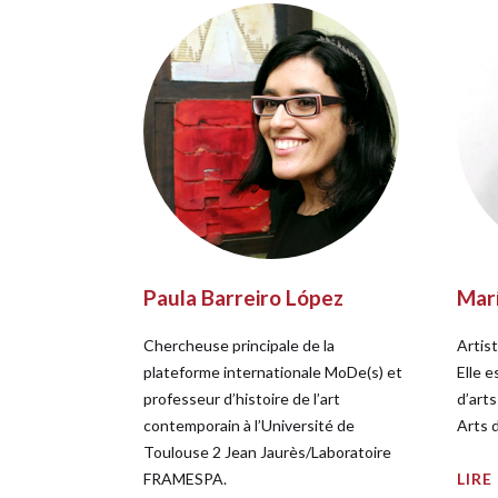
Paula Barreiro López
Mar
Chercheuse principale de la
Artist
plateforme internationale MoDe(s) et
Elle 
professeur d’histoire de l’art
d’arts
contemporain à l’Université de
Arts 
Toulouse 2 Jean Jaurès/Laboratoire
FRAMESPA.
LIRE