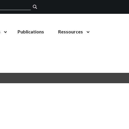
s
Publications
Ressources