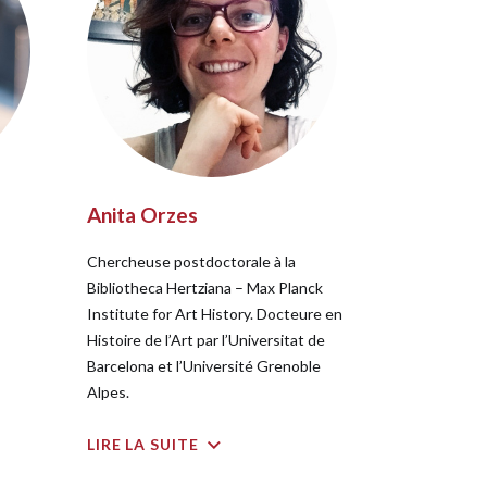
Anita Orzes
Chercheuse postdoctorale à la
Bibliotheca Hertziana – Max Planck
Institute for Art History. Docteure en
Histoire de l’Art par l’Universitat de
Barcelona et l’Université Grenoble
Alpes.
LIRE LA SUITE