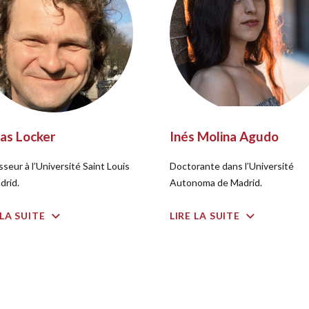
as Locker
Inés Molina Agudo
seur à l’Université Saint Louis
Doctorante dans l’Université
drid.
Autonoma de Madrid.
 LA SUITE
LIRE LA SUITE