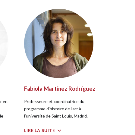
Fabiola Martínez Rodríguez
r en
Professeure et coordinatrice du
programme d’histoire de l’art à
de
l’université de Saint Louis, Madrid.
LIRE LA SUITE