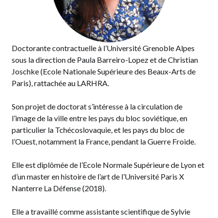
Doctorante contractuelle à l’Université Grenoble Alpes
sous la direction de Paula Barreiro-Lopez et de Christian
Joschke (Ecole Nationale Supérieure des Beaux-Arts de
Paris), rattachée au LARHRA.
Son projet de doctorat s’intéresse à la circulation de
l’image de la ville entre les pays du bloc soviétique, en
particulier la Tchécoslovaquie, et les pays du bloc de
l’Ouest, notamment la France, pendant la Guerre Froide.
Elle est diplômée de l’Ecole Normale Supérieure de Lyon et
d’un master en histoire de l’art de l’Université Paris X
Nanterre La Défense (2018).
Elle a travaillé comme assistante scientifique de Sylvie