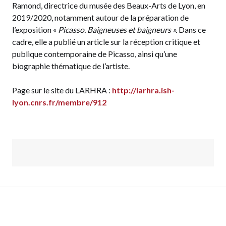
Ramond, directrice du musée des Beaux-Arts de Lyon, en
2019/2020, notamment autour de la préparation de
l’exposition «
Picasso. Baigneuses et baigneurs ».
Dans ce
cadre, elle a publié un article sur la réception critique et
publique contemporaine de Picasso, ainsi qu’une
biographie thématique de l’artiste.
Page sur le site du LARHRA :
http://larhra.ish-
lyon.cnrs.fr/membre/912