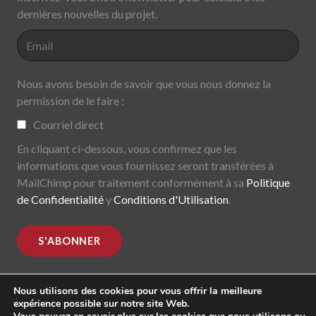
dernières nouvelles du projet.
Nous avons besoin de savoir que vous nous donnez la
permission de le faire :
Courriel direct
En cliquant ci-dessous, vous confirmez que les
informations que vous fournissez seront transférées à
MailChimp pour traitement conformément à sa
Politique
de Confidentialité
y
Conditions d'Utilisation
.
Nous utilisons des cookies pour vous offrir la meilleure
expérience possible sur notre site Web.