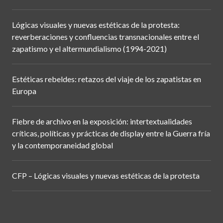
Lógicas visuales y nuevas estéticas de la protesta:
reverberaciones y confluencias transnacionales entre el
zapatismo y el altermundialismo (1994-2021)
Estéticas rebeldes: retazos del viaje de los zapatistas en
Europa
Fiebre de archivo en la exposición: intertextualidades
críticas, políticas y prácticas de display entre la Guerra fría
y la contemporaneidad global
CFP – Lógicas visuales y nuevas estéticas de la protesta