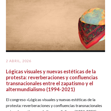
2 ABRIL, 2026
Lógicas visuales y nuevas estéticas de la
protesta: reverberaciones y confluencias
transnacionales entre el zapatismo y el
altermundialismo (1994-2021)
El congreso «Lógicas visuales y nuevas estéticas de la
protesta: reverberaciones y confluencias transnacionales