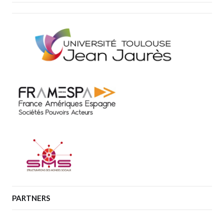
PARTNERS