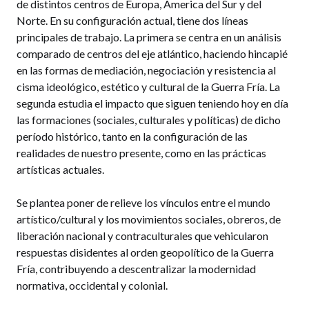
de distintos centros de Europa, America del Sur y del
Norte. En su configuración actual, tiene dos líneas
principales de trabajo. La primera se centra en un análisis
comparado de centros del eje atlántico, haciendo hincapié
en las formas de mediación, negociación y resistencia al
cisma ideológico, estético y cultural de la Guerra Fría. La
segunda estudia el impacto que siguen teniendo hoy en día
las formaciones (sociales, culturales y políticas) de dicho
período histórico, tanto en la configuración de las
realidades de nuestro presente, como en las prácticas
artísticas actuales.
Se plantea poner de relieve los vínculos entre el mundo
artístico/cultural y los movimientos sociales, obreros, de
liberación nacional y contraculturales que vehicularon
respuestas disidentes al orden geopolítico de la Guerra
Fría, contribuyendo a descentralizar la modernidad
normativa, occidental y colonial.