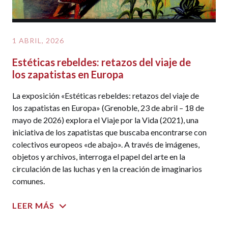
1 ABRIL, 2026
Estéticas rebeldes: retazos del viaje de
los zapatistas en Europa
La exposición «Estéticas rebeldes: retazos del viaje de
los zapatistas en Europa» (Grenoble, 23 de abril – 18 de
mayo de 2026) explora el Viaje por la Vida (2021), una
iniciativa de los zapatistas que buscaba encontrarse con
colectivos europeos «de abajo». A través de imágenes,
objetos y archivos, interroga el papel del arte en la
circulación de las luchas y en la creación de imaginarios
comunes.
LEER MÁS