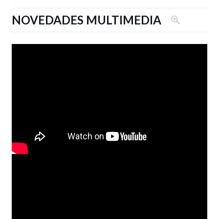
NOVEDADES MULTIMEDIA