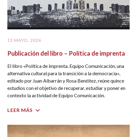
13 MAYO, 2026
Publicación del libro – Política de imprenta
El libro «Política de imprenta. Equipo Comunicación, una
alternativa cultural para la transición a la democracia»,
editado por Juan Albarrán y Rosa Benéitez, reúne quince
estudios con el objetivo de recuperar, estudiar y poner en
contexto la actividad de Equipo Comunicación.
LEER MÁS