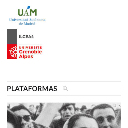
PLATAFORMAS