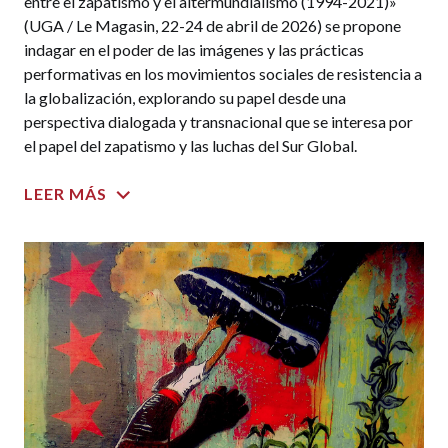
entre el zapatismo y el altermundialismo (1994-2021)»
(UGA / Le Magasin, 22-24 de abril de 2026) se propone
indagar en el poder de las imágenes y las prácticas
performativas en los movimientos sociales de resistencia a
la globalización, explorando su papel desde una
perspectiva dialogada y transnacional que se interesa por
el papel del zapatismo y las luchas del Sur Global.
LEER MÁS