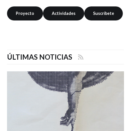
Proyecto
Actividades
Suscríbete
ÚLTIMAS NOTICIAS