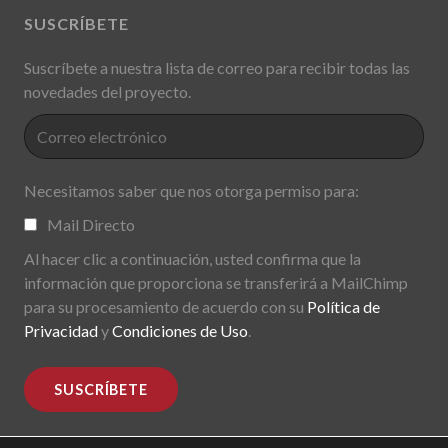
SUSCRÍBETE
Suscríbete a nuestra lista de correo para recibir todas las
novedades del proyecto.
Necesitamos saber que nos otorga permiso para:
Mail Directo
Al hacer clic a continuación, usted confirma que la
información que proporciona se transferirá a MailChimp
para su procesamiento de acuerdo con su
Política de
Privacidad
y
Condiciones de Uso
.