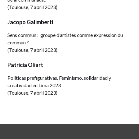
(Toulouse, 7 abril 2023)
Jacopo Galimberti
Sens commun : groupe d’artistes comme expression du
commun ?
(Toulouse, 7 abril 2023)
Patricia Oliart
Políticas prefigurativas. Feminismo, solidaridad y
creatividad en Lima 2023
(Toulouse, 7 abril 2023)