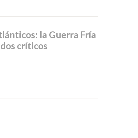
lánticos: la Guerra Fría
dos críticos