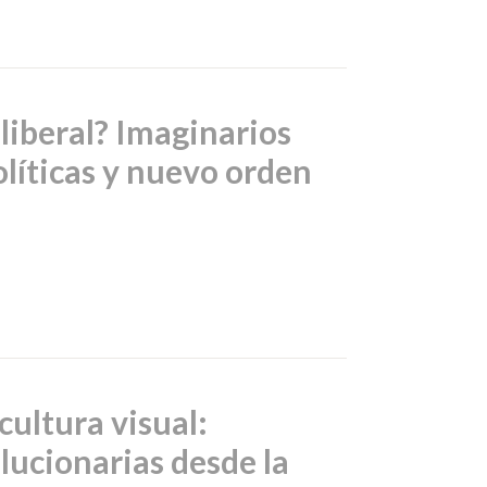
liberal? Imaginarios
olíticas y nuevo orden
cultura visual:
lucionarias desde la