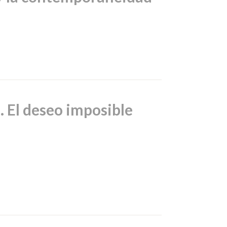
s. El deseo imposible