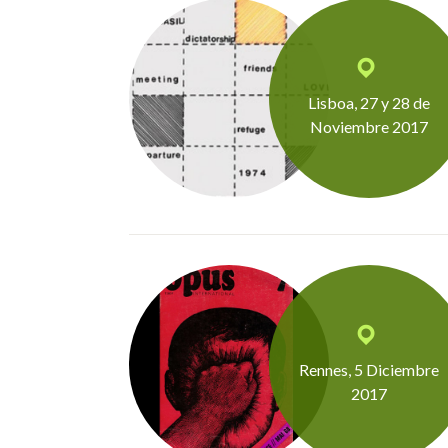
Lisboa, 27 y 28 de
Noviembre 2017
Rennes, 5 Diciembre
2017