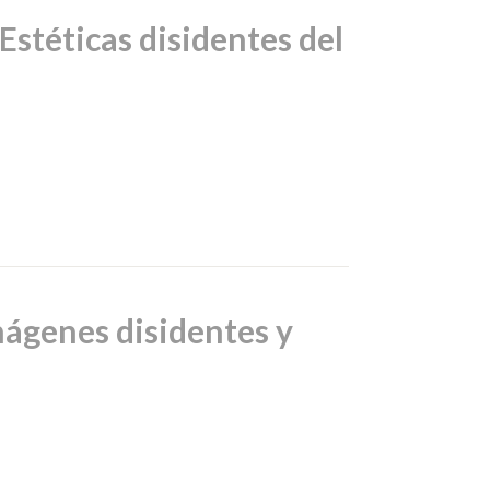
 Estéticas disidentes del
mágenes disidentes y