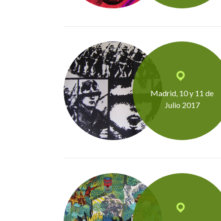
Madrid, 10 y 11 de
Julio 2017