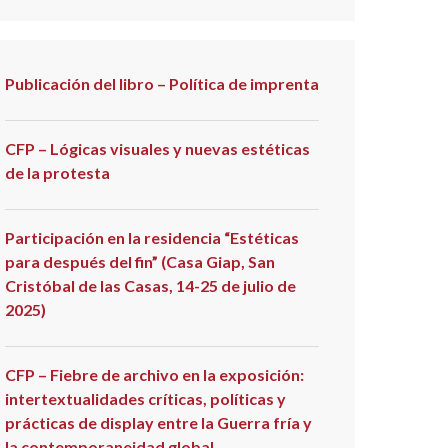
Publicación del libro – Política de imprenta
CFP – Lógicas visuales y nuevas estéticas
de la protesta
Participación en la residencia “Estéticas
para después del fin” (Casa Giap, San
Cristóbal de las Casas, 14-25 de julio de
2025)
CFP – Fiebre de archivo en la exposición:
intertextualidades críticas, políticas y
prácticas de display entre la Guerra fría y
la contemporaneidad global