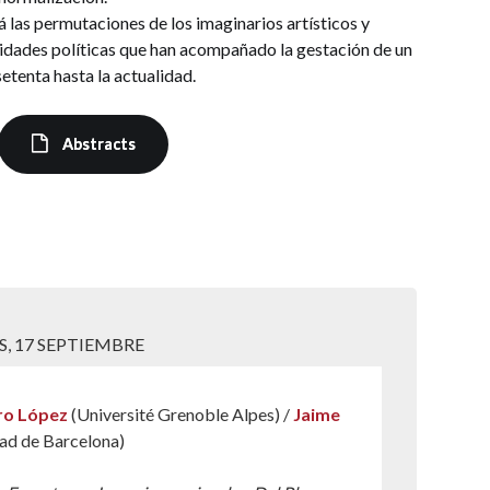
 las permutaciones de los imaginarios artísticos y
tividades políticas que han acompañado la gestación de un
etenta hasta la actualidad.
Abstracts
S, 17 SEPTIEMBRE
ro López
(Université Grenoble Alpes) /
Jaime
ad de Barcelona)