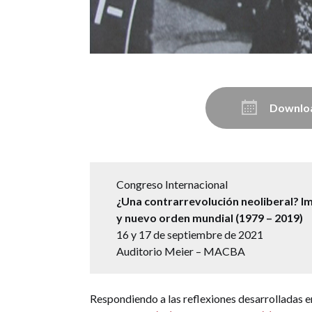
Downloa
Congreso Internacional
¿Una contrarrevolución neoliberal? Ima
y nuevo orden mundial (1979 – 2019)
16 y 17 de septiembre de 2021
Auditorio Meier – MACBA
Respondiendo a las reflexiones desarrolladas e