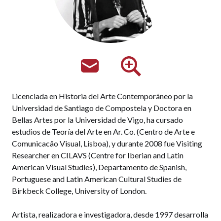
Licenciada en Historia del Arte Contemporáneo por la
Universidad de Santiago de Compostela y Doctora en
Bellas Artes por la Universidad de Vigo, ha cursado
estudios de Teoría del Arte en Ar. Co. (Centro de Arte e
Comunicacão Visual, Lisboa), y durante 2008 fue Visiting
Researcher en CILAVS (Centre for Iberian and Latin
American Visual Studies), Departamento de Spanish,
Portuguese and Latin American Cultural Studies de
Birkbeck College, University of London.
Artista, realizadora e investigadora, desde 1997 desarrolla