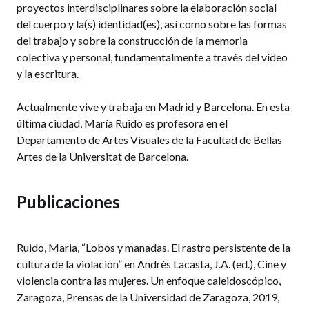
proyectos interdisciplinares sobre la elaboración social
del cuerpo y la(s) identidad(es), así como sobre las formas
del trabajo y sobre la construcción de la memoria
colectiva y personal, fundamentalmente a través del vídeo
y la escritura.
Actualmente vive y trabaja en Madrid y Barcelona. En esta
última ciudad, María Ruido es profesora en el
Departamento de Artes Visuales de la Facultad de Bellas
Artes de la Universitat de Barcelona.
Publicaciones
Ruido, Maria, “Lobos y manadas. El rastro persistente de la
cultura de la violación” en Andrés Lacasta, J.A. (ed.), Cine y
violencia contra las mujeres. Un enfoque caleidoscópico,
Zaragoza, Prensas de la Universidad de Zaragoza, 2019,