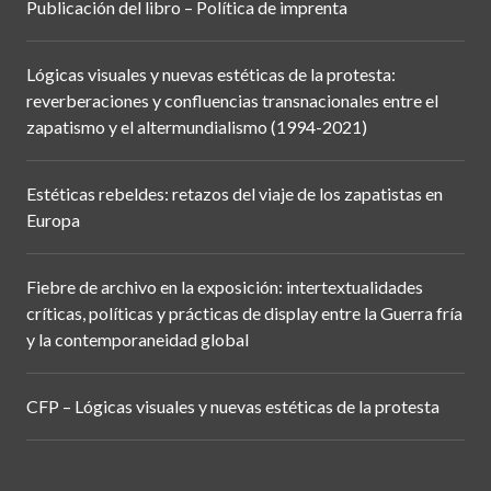
Publicación del libro – Política de imprenta
Lógicas visuales y nuevas estéticas de la protesta:
reverberaciones y confluencias transnacionales entre el
zapatismo y el altermundialismo (1994-2021)
Estéticas rebeldes: retazos del viaje de los zapatistas en
Europa
Fiebre de archivo en la exposición: intertextualidades
críticas, políticas y prácticas de display entre la Guerra fría
y la contemporaneidad global
CFP – Lógicas visuales y nuevas estéticas de la protesta