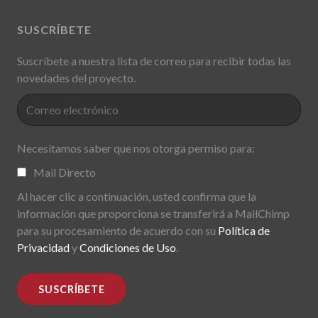
SUSCRÍBETE
Suscríbete a nuestra lista de correo para recibir todas las
novedades del proyecto.
Necesitamos saber que nos otorga permiso para:
Mail Directo
Al hacer clic a continuación, usted confirma que la
información que proporciona se transferirá a MailChimp
para su procesamiento de acuerdo con su
Política de
Privacidad
y
Condiciones de Uso
.