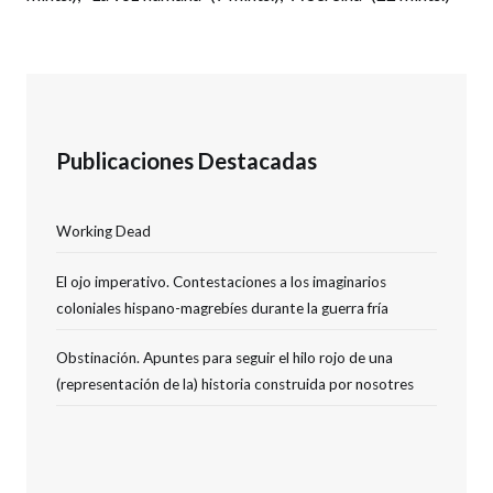
Publicaciones Destacadas
Working Dead
El ojo imperativo. Contestaciones a los imaginarios
coloniales hispano-magrebíes durante la guerra fría
Obstinación. Apuntes para seguir el hilo rojo de una
(representación de la) historia construida por nosotres