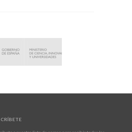
SCRÍBETE