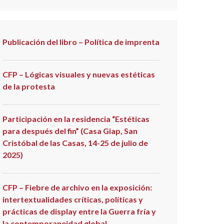
Publicación del libro – Política de imprenta
CFP – Lógicas visuales y nuevas estéticas
de la protesta
Participación en la residencia “Estéticas
para después del fin” (Casa Giap, San
Cristóbal de las Casas, 14-25 de julio de
2025)
CFP – Fiebre de archivo en la exposición:
intertextualidades críticas, políticas y
prácticas de display entre la Guerra fría y
la contemporaneidad global