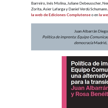
Barreiro, Inés Molina, Juliane Debeusscher, Ne
Zorita, Asier Lafarga y Daniel Verdú Schumann
la web de Ediciones Complutense
o en
la w
Juan Albarrán Diego 
Política de imprenta: Equipo Comunicació
democracia
Madrid, 