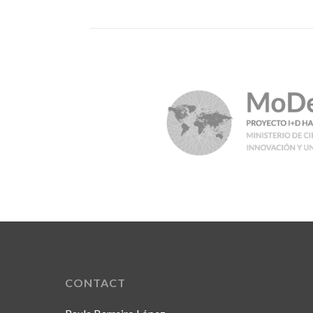
CONTACT