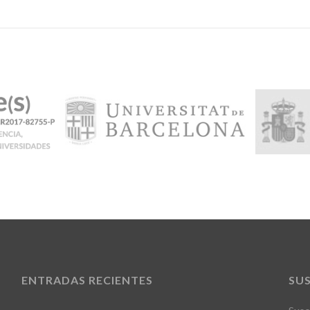
ENTRADAS RECIENTES
SU