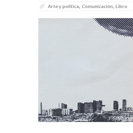
Arte y política
,
Comunicación
,
Libro