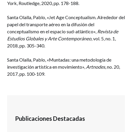
York, Routledge, 2020, pp. 178-188.
Santa Olalla, Pablo, «Jet Age Conceptualism. Alrededor del
papel del transporte aéreo en la difusión del
conceptualismo en el espacio sud-atlántico»,
Revista de
Estudios Globales y Arte Contemporáneo
, vol. 5, no. 1,
2018, pp. 305-340.
Santa Olalla, Pablo, «Muntadas: una metodología de
investigación artística en movimiento»,
Artnodes
, no. 20,
2017, pp. 100-109.
Publicaciones Destacadas