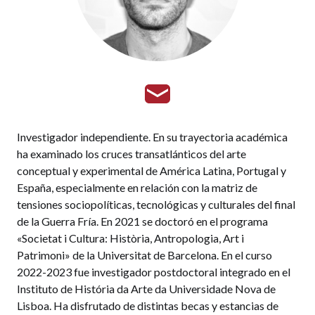
Investigador independiente. En su trayectoria académica
ha examinado los cruces transatlánticos del arte
conceptual y experimental de América Latina, Portugal y
España, especialmente en relación con la matriz de
tensiones sociopolíticas, tecnológicas y culturales del final
de la Guerra Fría. En 2021 se doctoró en el programa
«Societat i Cultura: Història, Antropologia, Art i
Patrimoni» de la Universitat de Barcelona. En el curso
2022-2023 fue investigador postdoctoral integrado en el
Instituto de História da Arte da Universidade Nova de
Lisboa. Ha disfrutado de distintas becas y estancias de