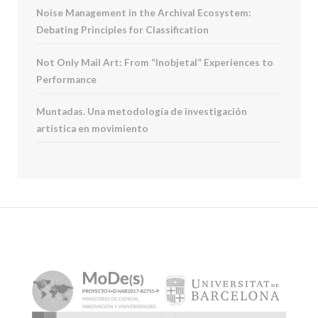
Noise Management in the Archival Ecosystem:
Debating Principles for Classification
Not Only Mail Art: From “Inobjetal” Experiences to
Performance
Muntadas. Una metodología de investigación
artística en movimiento