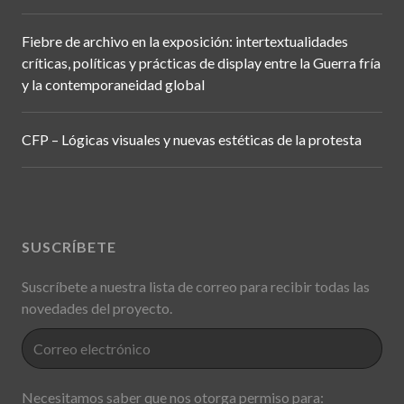
Fiebre de archivo en la exposición: intertextualidades
críticas, políticas y prácticas de display entre la Guerra fría
y la contemporaneidad global
CFP – Lógicas visuales y nuevas estéticas de la protesta
SUSCRÍBETE
Suscríbete a nuestra lista de correo para recibir todas las
novedades del proyecto.
Necesitamos saber que nos otorga permiso para: