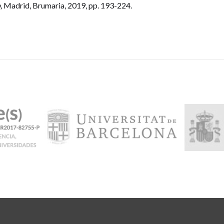
o,
Madrid, Brumaria, 2019, pp. 193-224.