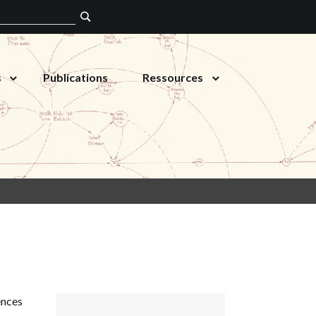
s
Publications
Ressources
ences