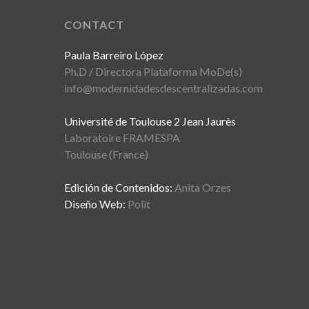
CONTACT
Paula Barreiro López
Ph.D / Directora Plataforma MoDe(s)
info@modernidadesdescentralizadas.com
Université de Toulouse 2 Jean Jaurès
Laboratoire FRAMESPA
Toulouse (France)
Edición de Contenidos:
Anita Orzes
Diseño Web:
Polit