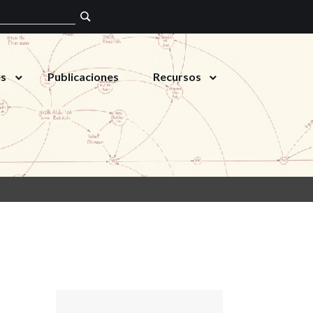
es
Publicaciones
Recursos