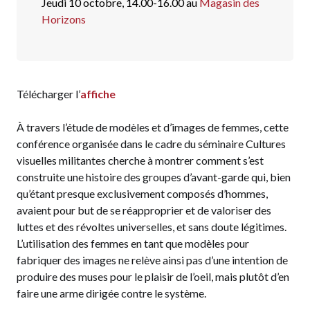
Jeudi 10 octobre, 14.00-16.00 au
Magasin des
Horizons
Télécharger l’
affiche
À travers l’étude de modèles et d’images de femmes, cette
conférence organisée dans le cadre du séminaire Cultures
visuelles militantes cherche à montrer comment s’est
construite une histoire des groupes d’avant-garde qui, bien
qu’étant presque exclusivement composés d’hommes,
avaient pour but de se réapproprier et de valoriser des
luttes et des révoltes universelles, et sans doute légitimes.
L’utilisation des femmes en tant que modèles pour
fabriquer des images ne relève ainsi pas d’une intention de
produire des muses pour le plaisir de l’oeil, mais plutôt d’en
faire une arme dirigée contre le système.