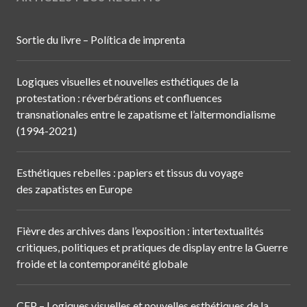
Sortie du livre – Política de imprenta
Logiques visuelles et nouvelles esthétiques de la
protestation : réverbérations et confluences
transnationales entre le zapatisme et l’altermondialisme
(1994-2021)
Esthétiques rebelles : papiers et tissus du voyage
des zapatistes en Europe
Fièvre des archives dans l’exposition : intertextualités
critiques, politiques et pratiques de display entre la Guerre
froide et la contemporanéité globale
CFP – Logiques visuelles et nouvelles esthétiques de la