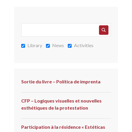
Library
News
Activities
Sortie du livre – Política de imprenta
CFP – Logiques visuelles et nouvelles
esthétiques de la protestation
Participation à la résidence « Estéticas