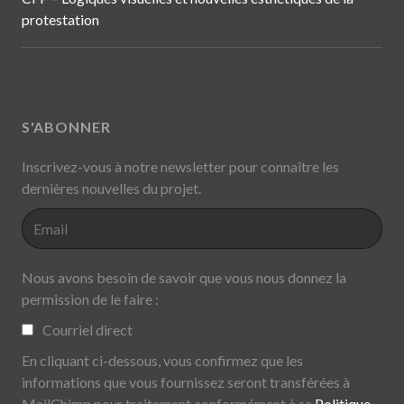
protestation
S'ABONNER
Inscrivez-vous à notre newsletter pour connaître les
dernières nouvelles du projet.
Nous avons besoin de savoir que vous nous donnez la
permission de le faire :
Courriel direct
En cliquant ci-dessous, vous confirmez que les
informations que vous fournissez seront transférées à
MailChimp pour traitement conformément à sa
Politique