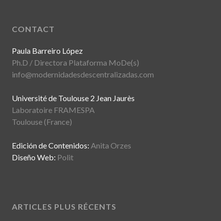
CONTACT
Paula Barreiro López
Ph.D / Directora Plataforma MoDe(s)
info@modernidadesdescentralizadas.com
Université de Toulouse 2 Jean Jaurès
Laboratoire FRAMESPA
Toulouse (France)
Edición de Contenidos:
Anita Orzes
Diseño Web:
Polit
ARTICLES PLUS RÉCENTS