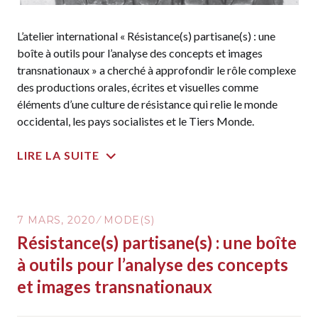
L’atelier international « Résistance(s) partisane(s) : une
boîte à outils pour l’analyse des concepts et images
transnationaux » a cherché à approfondir le rôle complexe
des productions orales, écrites et visuelles comme
éléments d’une culture de résistance qui relie le monde
occidental, les pays socialistes et le Tiers Monde.
LIRE LA SUITE
7 MARS, 2020
MODE(S)
Résistance(s) partisane(s) : une boîte
à outils pour l’analyse des concepts
et images transnationaux