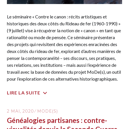
Le séminaire « Contre le canon : récits artistiques et
historiques des deux côtés du Rideau de fer (1960-1990) »
(9 juillet) vise à récupérer la notion de « canon » en tant que
rationalité ou mode de pensée. Ce séminaire présentera
des projets qui revisitent des expériences enracinées des
deux côtés du rideau de fer, explorant d’autres manières de
penser la contemporanéité – ses discours, ses pratiques,
ses relations, ses institutions – mais aussi l’expérience de
travail avec la base de données du projet MoDe(s), un outil
pour l’exploration de ces alternatives historiographiques.
LIRE LA SUITE
2 MAI, 2020
MODE(S)
Généalogies partisanes : contre-