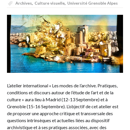
Archives
,
Culture visuelle
,
Université Grenoble Alpes
L’atelier international « Les modes de l’archive. Pratiques,
conditions et discours autour de l’étude de l’art et de la
culture » aura lieu à Madrid (12-13 Septembre) et à
Grenoble (15-16 Septembre). L’objectif de cet atelier est
de proposer une approche critique et transversale des
questions intrinsèques et actuelles liées au dispositif
archivistique et à ses pratiques associées, avec des