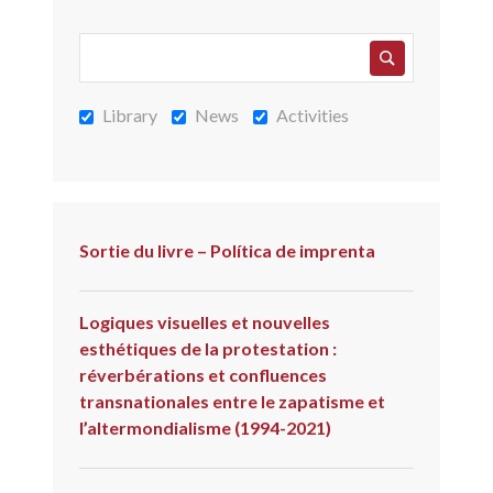
Library
News
Activities
Sortie du livre – Política de imprenta
Logiques visuelles et nouvelles
esthétiques de la protestation :
réverbérations et confluences
transnationales entre le zapatisme et
l’altermondialisme (1994-2021)