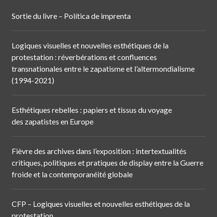
Sortie du livre – Política de imprenta
Logiques visuelles et nouvelles esthétiques de la
protestation : réverbérations et confluences
transnationales entre le zapatisme et l’altermondialisme
(1994-2021)
Esthétiques rebelles : papiers et tissus du voyage
des zapatistes en Europe
Fièvre des archives dans l’exposition : intertextualités
critiques, politiques et pratiques de display entre la Guerre
froide et la contemporanéité globale
CFP – Logiques visuelles et nouvelles esthétiques de la
protestation