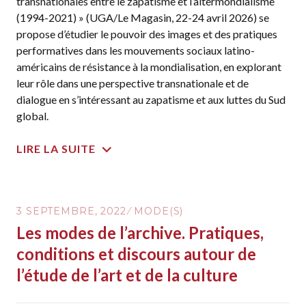
transnationales entre le zapatisme et l’altermondialisme
(1994-2021) » (UGA/Le Magasin, 22-24 avril 2026) se
propose d’étudier le pouvoir des images et des pratiques
performatives dans les mouvements sociaux latino-
américains de résistance à la mondialisation, en explorant
leur rôle dans une perspective transnationale et de
dialogue en s’intéressant au zapatisme et aux luttes du Sud
global.
LIRE LA SUITE
3 SEPTEMBRE, 2022
MODE(S)
Les modes de l’archive. Pratiques,
conditions et discours autour de
l’étude de l’art et de la culture