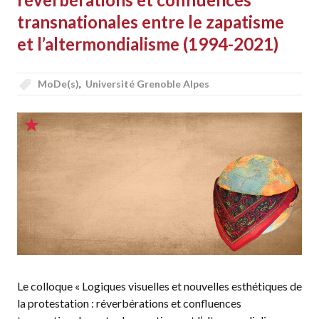
transnationales entre le zapatisme
et l’altermondialisme (1994-2021)
MoDe(s)
,
Université Grenoble Alpes
Le colloque « Logiques visuelles et nouvelles esthétiques de
la protestation : réverbérations et confluences