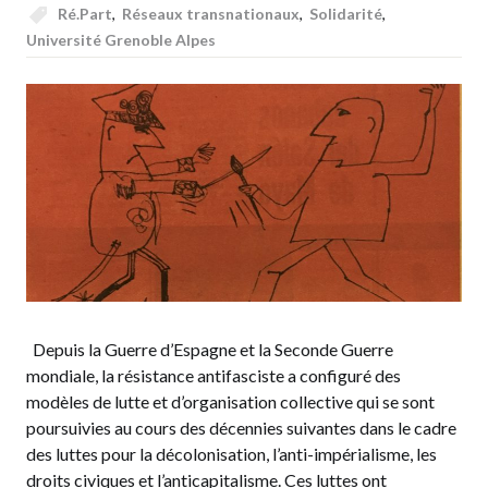
Ré.Part
,
Réseaux transnationaux
,
Solidarité
,
Université Grenoble Alpes
Depuis la Guerre d’Espagne et la Seconde Guerre
mondiale, la résistance antifasciste a configuré des
modèles de lutte et d’organisation collective qui se sont
poursuivies au cours des décennies suivantes dans le cadre
des luttes pour la décolonisation, l’anti-impérialisme, les
droits civiques et l’anticapitalisme. Ces luttes ont