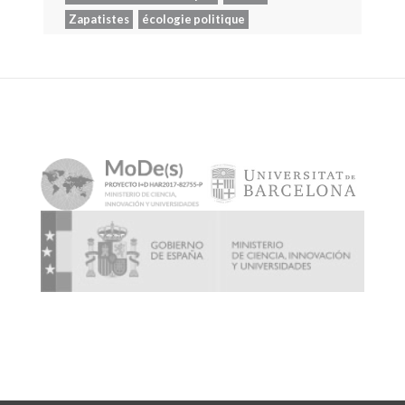
Zapatistes
écologie politique