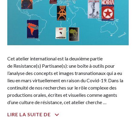
Cet atelier international est la deuxième partie
de Resistance(s) Partisane(s): une boîte à outils pour
l’analyse des concepts et images transnationaux qui a eu
lieu en mars virtuellement en raison du Covid-19. Dans la
continuité de nos recherches sur le rôle complexe des
productions orales, écrites et visuelles comme agents
d’une culture de résistance, cet atelier cherche …
GÉNÉALOGIES
LIRE LA SUITE DE
PARTISANES
:
CONTRE-