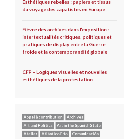
Esthétiques rebelles : papiers et tissus
du voyage des zapatistes en Europe
Fièvre des archives dans l’exposition :
intertextualités critiques, politiques et
pratiques de display entre la Guerre
froide et la contemporanéité globale
CFP – Logiques visuelles et nouvelles
esthétiques de la protestation
Appel à contribution
Archives
Art and Politics
Art in the Spanish State
Atelier
Atlántico Frío
Comunicación