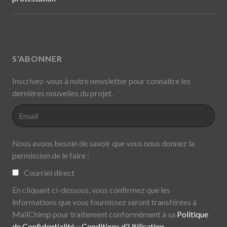
S'ABONNER
Inscrivez-vous à notre newsletter pour connaître les
dernières nouvelles du projet.
Nous avons besoin de savoir que vous nous donnez la
permission de le faire :
Courriel direct
En cliquant ci-dessous, vous confirmez que les
informations que vous fournissez seront transférées à
MailChimp pour traitement conformément à sa
Politique
de Confidentialité
y
Conditions d'Utilisation
.