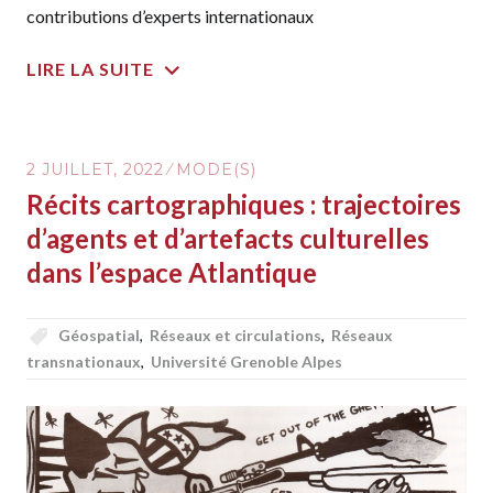
contributions d’experts internationaux
LIRE LA SUITE
2 JUILLET, 2022
MODE(S)
Récits cartographiques : trajectoires
d’agents et d’artefacts culturelles
dans l’espace Atlantique
Géospatial
,
Réseaux et circulations
,
Réseaux
transnationaux
,
Université Grenoble Alpes