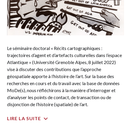
Le séminaire doctoral « Récits cartographiques :
trajectoires d’agent et d’artefacts culturelles dans l’espace
Atlantique » (Université Grenoble Alpes, 8 juillet 2022)
vise à discuter des contributions que l’approche
géospatiale apporte à l’histoire de l’art. Sur la base des
recherches en cours et du travail avec la base de données
MoDe(s), nous réfléchirons à la manière d’interroger et
d’analyser les points de contact, de transaction ou de
disjonction de l’histoire (spatiale) de l’art.
LIRE LA SUITE