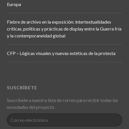
Europa
Fiebre de archivo en la exposición: intertextualidades
críticas, políticas y prácticas de display entre la Guerra fría
y la contemporaneidad global
CFP – Lógicas visuales y nuevas estéticas de la protesta
SUSCRÍBETE
Suscríbete a nuestra lista de correo para recibir todas las
novedades del proyecto.