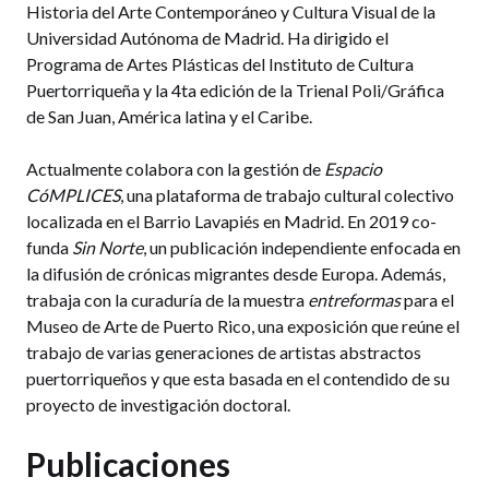
Historia del Arte Contemporáneo y Cultura Visual de la
Universidad Autónoma de Madrid. Ha dirigido el
Programa de Artes Plásticas del Instituto de Cultura
Puertorriqueña y la 4ta edición de la Trienal Poli/Gráfica
de San Juan, América latina y el Caribe.
Actualmente colabora con la gestión de
Espacio
CóMPLICES
, una plataforma de trabajo cultural colectivo
localizada en el Barrio Lavapiés en Madrid. En 2019 co-
funda
Sin Norte
, un publicación independiente enfocada en
la difusión de crónicas migrantes desde Europa. Además,
trabaja con la curaduría de la muestra
entreformas
para el
Museo de Arte de Puerto Rico, una exposición que reúne el
trabajo de varias generaciones de artistas abstractos
puertorriqueños y que esta basada en el contendido de su
proyecto de investigación doctoral.
Publicaciones