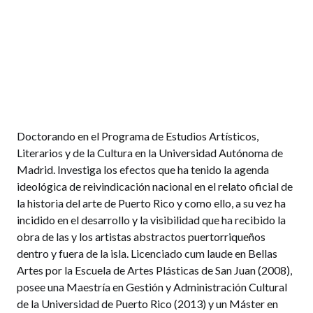
Doctorando en el Programa de Estudios Artísticos,
Literarios y de la Cultura en la Universidad Autónoma de
Madrid. Investiga los efectos que ha tenido la agenda
ideológica de reivindicación nacional en el relato oficial de
la historia del arte de Puerto Rico y como ello, a su vez ha
incidido en el desarrollo y la visibilidad que ha recibido la
obra de las y los artistas abstractos puertorriqueños
dentro y fuera de la isla. Licenciado cum laude en Bellas
Artes por la Escuela de Artes Plásticas de San Juan (2008),
posee una Maestría en Gestión y Administración Cultural
de la Universidad de Puerto Rico (2013) y un Máster en