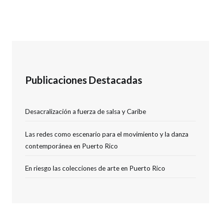
Publicaciones Destacadas
Desacralización a fuerza de salsa y Caribe
Las redes como escenario para el movimiento y la danza
contemporánea en Puerto Rico
En riesgo las colecciones de arte en Puerto Rico