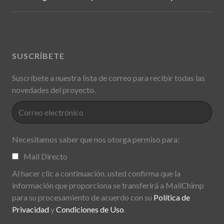
SUSCRÍBETE
Suscríbete a nuestra lista de correo para recibir todas las
novedades del proyecto.
Necesitamos saber que nos otorga permiso para:
Mail Directo
Al hacer clic a continuación, usted confirma que la
información que proporciona se transferirá a MailChimp
para su procesamiento de acuerdo con su
Política de
Privacidad
y
Condiciones de Uso
.