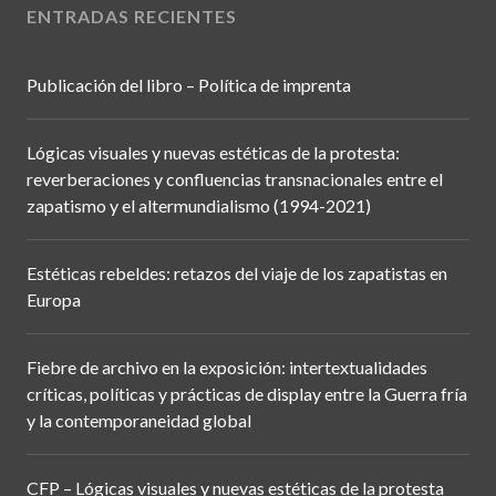
ENTRADAS RECIENTES
Publicación del libro – Política de imprenta
Lógicas visuales y nuevas estéticas de la protesta:
reverberaciones y confluencias transnacionales entre el
zapatismo y el altermundialismo (1994-2021)
Estéticas rebeldes: retazos del viaje de los zapatistas en
Europa
Fiebre de archivo en la exposición: intertextualidades
críticas, políticas y prácticas de display entre la Guerra fría
y la contemporaneidad global
CFP – Lógicas visuales y nuevas estéticas de la protesta