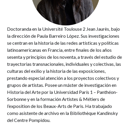
Doctoranda en la Université Toulouse 2 Jean Jaurès, bajo
la dirección de Paula Barreiro López. Sus investigaciones
se centran en la historia de las redes artísticas y políticas
latinoamericanas en Francia, entre finales de los años
sesenta y principios de los noventa, a través del estudio de
trayectorias transnacionales, individuales y colectivas, las
culturas del exilio y la historia de las exposiciones,
prestando especial atención a los proyectos colectivos y
grupos de artistas. Posee un máster de investigación en
Historia del Arte por la Universidad París 1 – Panthéon-
Sorbonne y en la formación Artistes & Métiers de
l’exposition de los Beaux-Arts de Paris. Ha trabajado
como asistente de archivo en la Bibliothèque Kandinsky
del Centre Pompidou.