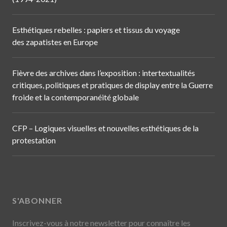
Esthétiques rebelles : papiers et tissus du voyage
des zapatistes en Europe
Fièvre des archives dans l’exposition : intertextualités
critiques, politiques et pratiques de display entre la Guerre
froide et la contemporanéité globale
CFP – Logiques visuelles et nouvelles esthétiques de la
protestation
S'ABONNER
Inscrivez-vous à notre newsletter pour connaître les