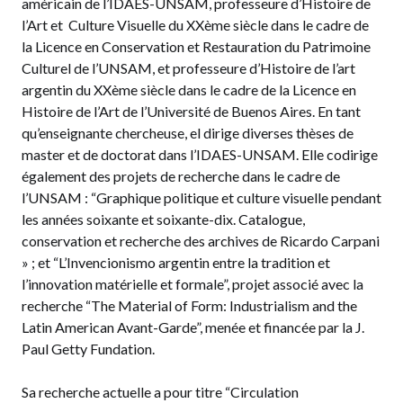
américain de l’IDAES-UNSAM, professeure d’Histoire de
l’Art et Culture Visuelle du XXème siècle dans le cadre de
la Licence en Conservation et Restauration du Patrimoine
Culturel de l’UNSAM, et professeure d’Histoire de l’art
argentin du XXème siècle dans le cadre de la Licence en
Histoire de l’Art de l’Université de Buenos Aires. En tant
qu’enseignante chercheuse, el dirige diverses thèses de
master et de doctorat dans l’IDAES-UNSAM. Elle codirige
également des projets de recherche dans le cadre de
l’UNSAM : “Graphique politique et culture visuelle pendant
les années soixante et soixante-dix. Catalogue,
conservation et recherche des archives de Ricardo Carpani
» ; et “L’Invencionismo argentin entre la tradition et
l’innovation matérielle et formale”, projet associé avec la
recherche “The Material of Form: Industrialism and the
Latin American Avant-Garde”, menée et financée par la J.
Paul Getty Fundation.
Sa recherche actuelle a pour titre “Circulation