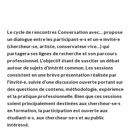
Le cycle de rencontres Conversation avec… propose
un dialogue entre les participant·e·s et un·e invité·e
(chercheur·se, artiste, conservateur·rice…) qui
partagera ses lignes de recherche et son parcours
professionnel. L’objectif étant de susciter un débat
autour de sujets d’intérêt commun. Les sessions
consistent en une brève présentation réalisée par
l’invité·e, suivie d’une discussion ouverte portant sur
des questions de contenu, méthodologie, expérience
et la pratique professionnelle. Bien que ces sessions
soient principalement destinées aux chercheur·se·s
en formation, la participation est ouverte aux
étudiant·e·s, aux chercheur·se·s et au public
intéressé.