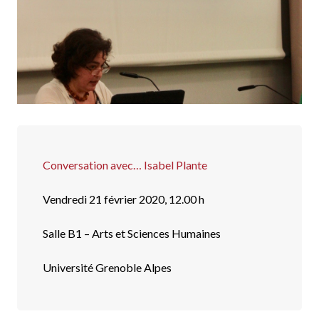
Conversation avec… Isabel Plante
Vendredi 21 février 2020, 12.00 h
Salle B1 – Arts et Sciences Humaines
Université Grenoble Alpes