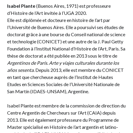
Isabel Plante
(Buenos Aires, 1971) est professeure
d’Histoire de l’Art invitée à l’UGA 2020.
Elle est diplômée et docteure en histoire de l’art par
l’Université de Buenos Aires. Elle a poursuivi ses études de
doctorat grâce à une bourse du Conseil national de science
et technologie (CONICET) et une autre de la J. Paul Getty
Foundation à l’Institut National d’Histoire de l’Art, Paris. Sa
thèse de doctorat a été publiée en 2013 sous le titre de
Argentinos de París. Arte y viajes culturales durante los
años sesenta.
Depuis 2013, elle est membre du CONICET
en tant que chercheuse auprès de l’Institut de Hautes
Etudes en Sciences Sociales de l’Université Nationale de
San Martín (IDAES-UNSAM), Argentine.
Isabel Plante est membre de la commission de direction du
Centre Argentin de Chercheurs sur l’Art (CAIA) depuis
2013. Elle est également professeure du Programme de
Master spécialisé en Histoire de l’art argentin et latino-