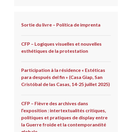
Sortie du livre – Política de imprenta
CFP – Logiques visuelles et nouvelles
esthétiques de la protestation
Participation à la résidence « Estéticas
para después del fin » (Casa Giap, San
Cristóbal de las Casas, 14-25 juillet 2025)
CFP – Fièvre des archives dans
l’exposition : intertextualités critiques,
politiques et pratiques de display entre
la Guerre froide et la contemporanéité
globale