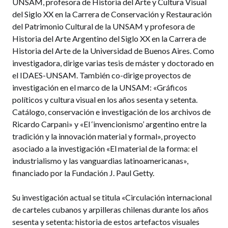
UNSAM, profesora de Historia del Arte y Cultura Visual
del Siglo XX en la Carrera de Conservación y Restauración
del Patrimonio Cultural de la UNSAM y profesora de
Historia del Arte Argentino del Siglo XX en la Carrera de
Historia del Arte de la Universidad de Buenos Aires. Como
investigadora, dirige varias tesis de máster y doctorado en
el IDAES-UNSAM. También co-dirige proyectos de
investigación en el marco de la UNSAM: «Gráficos
políticos y cultura visual en los años sesenta y setenta.
Catálogo, conservación e investigación de los archivos de
Ricardo Carpani» y «El ‘invencionismo’ argentino entre la
tradición y la innovación material y formal», proyecto
asociado a la investigación «El material de la forma: el
industrialismo y las vanguardias latinoamericanas»,
financiado por la Fundación J. Paul Getty.
Su investigación actual se titula «Circulación internacional
de carteles cubanos y arpilleras chilenas durante los años
sesenta y setenta: historia de estos artefactos visuales