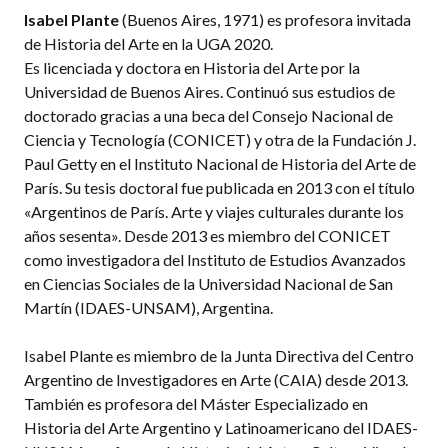
Isabel Plante
(Buenos Aires, 1971) es profesora invitada
de Historia del Arte en la UGA 2020.
Es licenciada y doctora en Historia del Arte por la
Universidad de Buenos Aires. Continuó sus estudios de
doctorado gracias a una beca del Consejo Nacional de
Ciencia y Tecnología (CONICET) y otra de la Fundación J.
Paul Getty en el Instituto Nacional de Historia del Arte de
París. Su tesis doctoral fue publicada en 2013 con el título
«Argentinos de París. Arte y viajes culturales durante los
años sesenta». Desde 2013 es miembro del CONICET
como investigadora del Instituto de Estudios Avanzados
en Ciencias Sociales de la Universidad Nacional de San
Martín (IDAES-UNSAM), Argentina.
Isabel Plante es miembro de la Junta Directiva del Centro
Argentino de Investigadores en Arte (CAIA) desde 2013.
También es profesora del Máster Especializado en
Historia del Arte Argentino y Latinoamericano del IDAES-