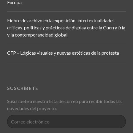
Europa
Fiebre de archivo en la exposición: intertextualidades
críticas, políticas y prácticas de display entre la Guerra fría
y la contemporaneidad global
CFP – Lógicas visuales y nuevas estéticas de la protesta
SUSCRÍBETE
Suscríbete a nuestra lista de correo para recibir todas las
novedades del proyecto.