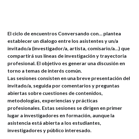
El ciclo de encuentros Conversando con… plantea
establecer un dialogo entre los asistentes y un/a
invitado/a (investigador/a, artista, comisario/a…) que
compartirá sus líneas de investigación y trayectoria
profesional. El objetivo es generar una discusión en
torno a temas de interés común.
Las sesiones consisten en una breve presentación del
invitado/a, seguida por comentarios y preguntas
abiertas sobre cuestiones de contenidos,
metodologías, experiencias y prácticas
profesionales. Estas sesiones se dirigen en primer
lugar a investigadores en formación, aunque la
asistencia está abierta a los estudiantes,
investigadores y público interesado.