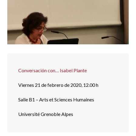
Conversación con… Isabel Plante
Viernes 21 de febrero de 2020, 12.00 h
Salle B1 – Arts et Sciences Humaines
Université Grenoble Alpes