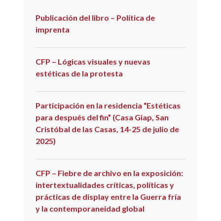
Publicación del libro – Política de
imprenta
CFP – Lógicas visuales y nuevas
estéticas de la protesta
Participación en la residencia “Estéticas
para después del fin” (Casa Giap, San
Cristóbal de las Casas, 14-25 de julio de
2025)
CFP – Fiebre de archivo en la exposición:
intertextualidades críticas, políticas y
prácticas de display entre la Guerra fría
y la contemporaneidad global