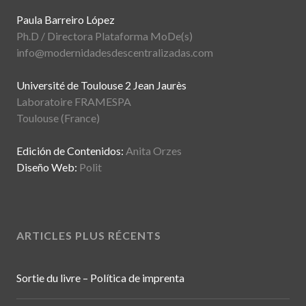
Paula Barreiro López
Ph.D / Directora Plataforma MoDe(s)
info@modernidadesdescentralizadas.com
Université de Toulouse 2 Jean Jaurès
Laboratoire FRAMESPA
Toulouse (France)
Edición de Contenidos:
Anita Orzes
Diseño Web:
Polit
ARTICLES PLUS RÉCENTS
Sortie du livre – Política de imprenta