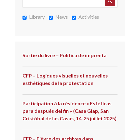
Library
News
Activities
Sortie du livre – Política de imprenta
CFP – Logiques visuelles et nouvelles
esthétiques de la protestation
Participation à la résidence « Estéticas
para después del fin » (Casa Giap, San
Cristóbal de las Casas, 14-25 juillet 2025)
CFP – Fièvre des archives dans