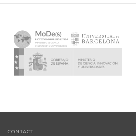
CONTACT