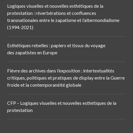
Logiques visuelles et nouvelles esthétiques de la
protestation : réverbérations et confluences
transnationales entre le zapatisme et l’altermondialisme
(1994-2021)
Esthétiques rebelles : papiers et tissus du voyage
des zapatistes en Europe
Fièvre des archives dans l’exposition : intertextualités
critiques, politiques et pratiques de display entre la Guerre
froide et la contemporanéité globale
CFP – Logiques visuelles et nouvelles esthétiques de la
protestation