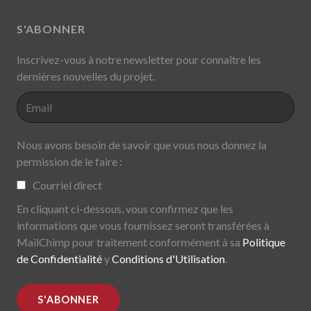
S'ABONNER
Inscrivez-vous à notre newsletter pour connaître les
dernières nouvelles du projet.
Nous avons besoin de savoir que vous nous donnez la
permission de le faire :
Courriel direct
En cliquant ci-dessous, vous confirmez que les
informations que vous fournissez seront transférées à
MailChimp pour traitement conformément à sa
Politique
de Confidentialité
y
Conditions d'Utilisation
.