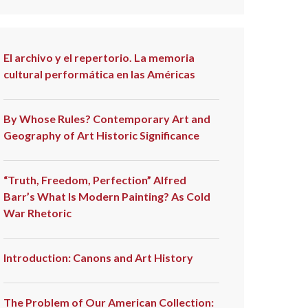
El archivo y el repertorio. La memoria
cultural performática en las Américas
By Whose Rules? Contemporary Art and
Geography of Art Historic Significance
“Truth, Freedom, Perfection” Alfred
Barr’s What Is Modern Painting? As Cold
War Rhetoric
Introduction: Canons and Art History
The Problem of Our American Collection: