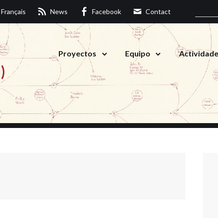
Français
News
Facebook
Contact
Proyectos
Equipo
Actividad
)