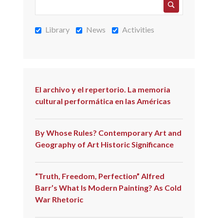
Library
News
Activities
El archivo y el repertorio. La memoria
cultural performática en las Américas
By Whose Rules? Contemporary Art and
Geography of Art Historic Significance
“Truth, Freedom, Perfection” Alfred
Barr’s What Is Modern Painting? As Cold
War Rhetoric