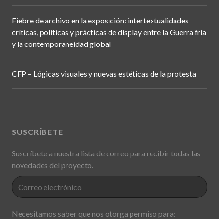
Fiebre de archivo en la exposición: intertextualidades
críticas, políticas y prácticas de display entre la Guerra fría
y la contemporaneidad global
CFP – Lógicas visuales y nuevas estéticas de la protesta
SUSCRÍBETE
Suscríbete a nuestra lista de correo para recibir todas las
novedades del proyecto.
Necesitamos saber que nos otorga permiso para: