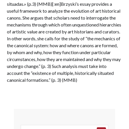
situadas.» (p.3) (MMB)[:en]Brzyski’s essay provides a
useful framework to analyze the evolution of art historical
canons. She argues that scholars need to interrogate the
mechanisms through which often unquestioned hierarchies
of artistic value are created by art historians and curators.
In other words, she calls for the study of “the mechanics of
the canonical system: how and where canons are formed,
by whom and why, how they function under particular
circumstances, how they are maintained and why they may
undergo change.” (p. 3) Such analysis must take into
account the “existence of multiple, historically situated
canonical formations.” (p. 3) (MMB)