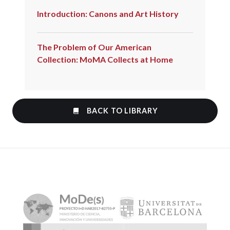
Introduction: Canons and Art History
The Problem of Our American
Collection: MoMA Collects at Home
BACK TO LIBRARY