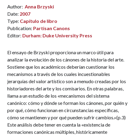
Author:
Anna Brzyski
Date:
2007
Type:
Capítulo de libro
Publication:
Partisan Canons
Editor:
Durham: Duke University Press
El ensayo de Brzyski proporciona un marco útil para
analizar la evolución de los cánones de la historia del arte.
Sostiene que los académicos deberían cuestionar los
mecanismos a través de los cuales incuestionables
jerarquías del valor artístico son a menudo creadas por los
historiadores del arte y los comisarios. En otras palabras,
llama a un estudio de los «mecanismos del sistema
canónico: cómo y dónde se forman los cánones, por quién y
por qué, cómo funcionan en circunstancias específicas,
cómo se mantienen y por qué pueden sufrir cambios.»(p.3)
Este análisis debe tener en cuenta la «existencia de
formaciones canónicas múltiples, históricamente