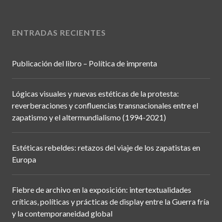
ENTRADAS RECIENTES
Publicación del libro – Política de imprenta
Lógicas visuales y nuevas estéticas de la protesta:
reverberaciones y confluencias transnacionales entre el
zapatismo y el altermundialismo (1994-2021)
Estéticas rebeldes: retazos del viaje de los zapatistas en
Europa
Fiebre de archivo en la exposición: intertextualidades
críticas, políticas y prácticas de display entre la Guerra fría
y la contemporaneidad global