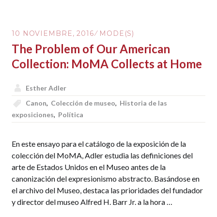
AND
ART
HISTORY
10 NOVIEMBRE, 2016
MODE(S)
The Problem of Our American
Collection: MoMA Collects at Home
Esther Adler
Canon
,
Colección de museo
,
Historia de las
exposiciones
,
Política
En este ensayo para el catálogo de la exposición de la
colección del MoMA, Adler estudia las definiciones del
arte de Estados Unidos en el Museo antes de la
canonización del expresionismo abstracto. Basándose en
el archivo del Museo, destaca las prioridades del fundador
y director del museo Alfred H. Barr Jr. a la hora …