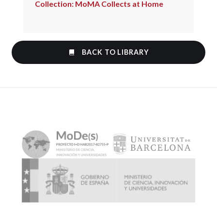
Collection: MoMA Collects at Home
BACK TO LIBRARY