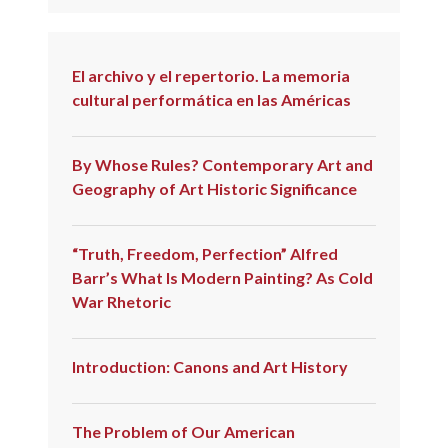
El archivo y el repertorio. La memoria
cultural performática en las Américas
By Whose Rules? Contemporary Art and
Geography of Art Historic Significance
“Truth, Freedom, Perfection” Alfred
Barr’s What Is Modern Painting? As Cold
War Rhetoric
Introduction: Canons and Art History
The Problem of Our American