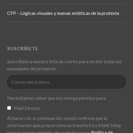
CFP – Lógicas visuales y nuevas estéticas de la protesta
SUSCRÍBETE
Suscríbete a nuestra lista de correo para recibir todas las
novedades del proyecto.
Necesitamos saber que nos otorga permiso para:
Mail Directo
Al hacer clic a continuación, usted confirma que la
información que proporciona se transferirá a MailChimp
para su procesamiento de acuerdo con su
Política de