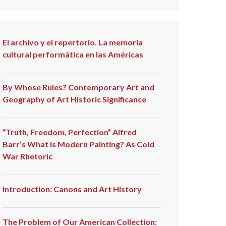
El archivo y el repertorio. La memoria
cultural performática en las Américas
By Whose Rules? Contemporary Art and
Geography of Art Historic Significance
“Truth, Freedom, Perfection” Alfred
Barr’s What Is Modern Painting? As Cold
War Rhetoric
Introduction: Canons and Art History
The Problem of Our American Collection: