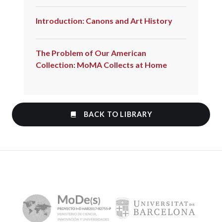
Introduction: Canons and Art History
The Problem of Our American
Collection: MoMA Collects at Home
BACK TO LIBRARY