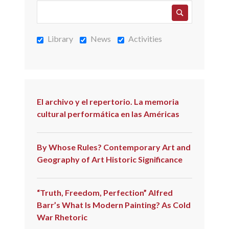
VANGUARDIAS
HISTÓRICAS
Library
News
Activities
El archivo y el repertorio. La memoria
cultural performática en las Américas
By Whose Rules? Contemporary Art and
Geography of Art Historic Significance
“Truth, Freedom, Perfection” Alfred
Barr’s What Is Modern Painting? As Cold
War Rhetoric