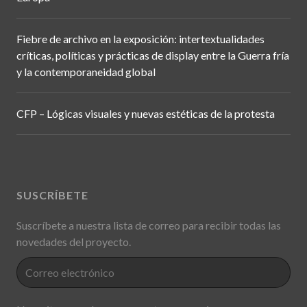
Fiebre de archivo en la exposición: intertextualidades
críticas, políticas y prácticas de display entre la Guerra fría
y la contemporaneidad global
CFP – Lógicas visuales y nuevas estéticas de la protesta
SUSCRÍBETE
Suscríbete a nuestra lista de correo para recibir todas las
novedades del proyecto.