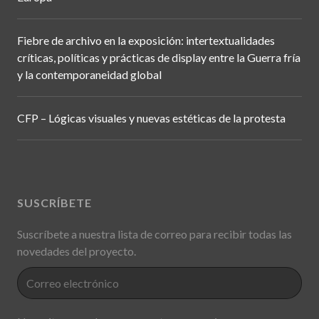
Fiebre de archivo en la exposición: intertextualidades
críticas, políticas y prácticas de display entre la Guerra fría
y la contemporaneidad global
CFP – Lógicas visuales y nuevas estéticas de la protesta
SUSCRÍBETE
Suscríbete a nuestra lista de correo para recibir todas las
novedades del proyecto.