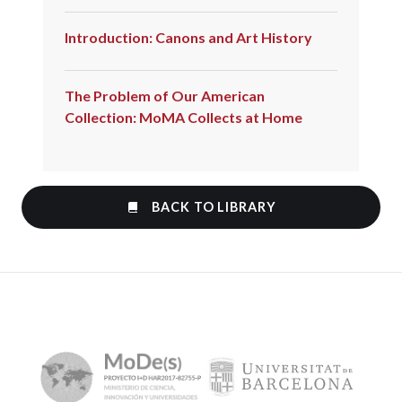
Introduction: Canons and Art History
The Problem of Our American
Collection: MoMA Collects at Home
BACK TO LIBRARY