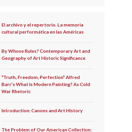
El archivo y el repertorio. La memoria
cultural performática en las Américas
By Whose Rules? Contemporary Art and
Geography of Art Historic Significance
“Truth, Freedom, Perfection” Alfred
Barr’s What Is Modern Painting? As Cold
War Rhetoric
Introduction: Canons and Art History
The Problem of Our American Collection: