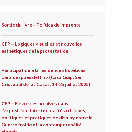
Sortie du livre – Política de imprenta
CFP – Logiques visuelles et nouvelles
esthétiques de la protestation
Participation à la résidence « Estéticas
para después del fin » (Casa Giap, San
Cristóbal de las Casas, 14-25 juillet 2025)
CFP – Fièvre des archives dans
l’exposition : intertextualités critiques,
politiques et pratiques de display entre la
Guerre froide et la contemporanéité
globale