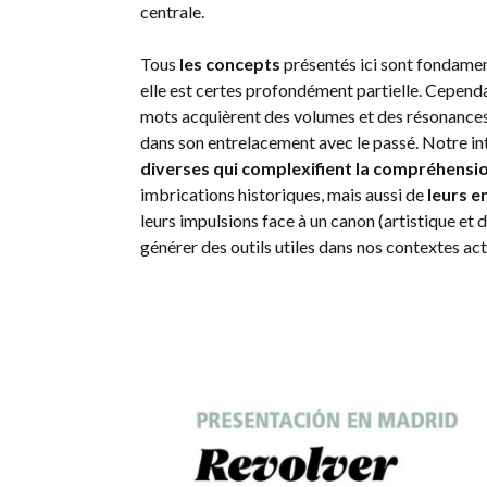
centrale.
Tous
les concepts
présentés ici sont fondament
elle est certes profondément partielle. Cepend
mots acquièrent des volumes et des résonance
dans son entrelacement avec le passé. Notre in
diverses qui complexifient la compréhensi
imbrications historiques, mais aussi de
leurs e
leurs impulsions face à un canon (artistique et 
générer des outils utiles dans nos contextes act