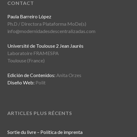
CONTACT
Paula Barreiro López
Ph.D / Directora Plataforma MoDe(s)
info@modernidadesdescentralizadas.com
Université de Toulouse 2 Jean Jaurès
Laboratoire FRAMESPA
Toulouse (France)
Edición de Contenidos:
Anita Orzes
Diseño Web:
Polit
ARTICLES PLUS RÉCENTS
Sortie du livre – Política de imprenta