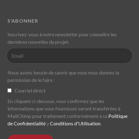
S'ABONNER
Inscrivez-vous à notre newsletter pour connaître les
dernières nouvelles du projet.
Nous avons besoin de savoir que vous nous donnez la
permission de le faire :
Courriel direct
En cliquant ci-dessous, vous confirmez que les
informations que vous fournissez seront transférées à
MailChimp pour traitement conformément à sa
Politique
de Confidentialité
y
Conditions d'Utilisation
.