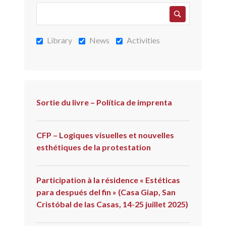
Library
News
Activities
Sortie du livre – Política de imprenta
CFP – Logiques visuelles et nouvelles
esthétiques de la protestation
Participation à la résidence « Estéticas
para después del fin » (Casa Giap, San
Cristóbal de las Casas, 14-25 juillet 2025)