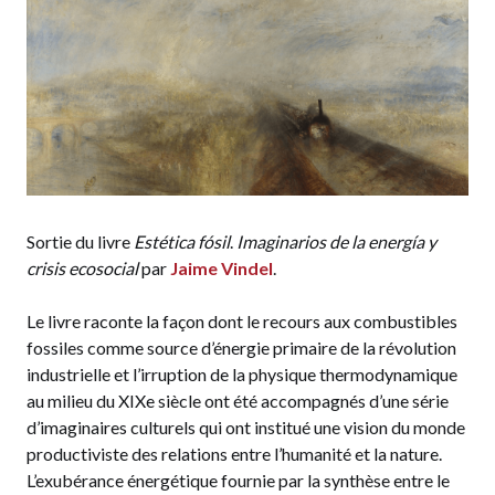
Sortie du livre
Estética fósil
.
Imaginarios de la energía y
crisis ecosocial
par
Jaime Vindel
.
Le livre raconte la façon dont le recours aux combustibles
fossiles comme source d’énergie primaire de la révolution
industrielle et l’irruption de la physique thermodynamique
au milieu du XIXe siècle ont été accompagnés d’une série
d’imaginaires culturels qui ont institué une vision du monde
productiviste des relations entre l’humanité et la nature.
L’exubérance énergétique fournie par la synthèse entre le