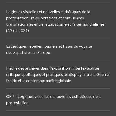
Logiques visuelles et nouvelles esthétiques de la
protestation : réverbérations et confluences
transnationales entre le zapatisme et l’altermondialisme
(1994-2021)
Esthétiques rebelles : papiers et tissus du voyage
des zapatistes en Europe
Fièvre des archives dans l’exposition : intertextualités
critiques, politiques et pratiques de display entre la Guerre
froide et la contemporanéité globale
CFP – Logiques visuelles et nouvelles esthétiques de la
protestation