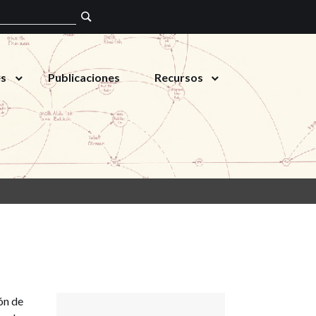
es
Publicaciones
Recursos
ón de