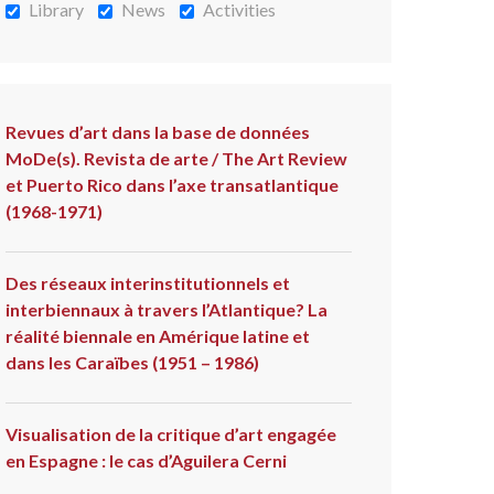
Library
News
Activities
Revues d’art dans la base de données
MoDe(s). Revista de arte / The Art Review
et Puerto Rico dans l’axe transatlantique
(1968-1971)
Des réseaux interinstitutionnels et
interbiennaux à travers l’Atlantique? La
réalité biennale en Amérique latine et
dans les Caraïbes (1951 – 1986)
Visualisation de la critique d’art engagée
en Espagne : le cas d’Aguilera Cerni