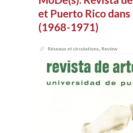
et Puerto Rico dans 
(1968-1971)
Réseaux et circulations
,
Review