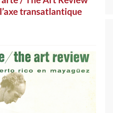
l’axe transatlantique