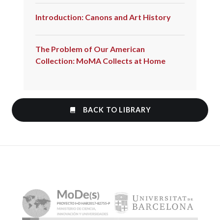
Introduction: Canons and Art History
The Problem of Our American
Collection: MoMA Collects at Home
BACK TO LIBRARY