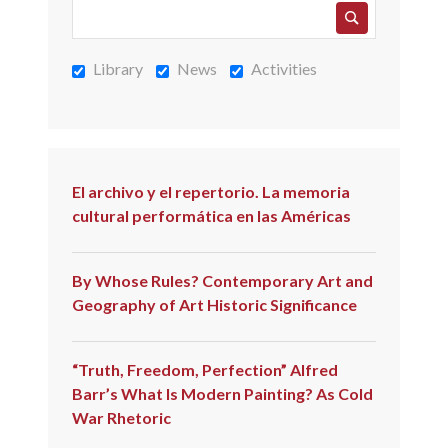
Library
News
Activities
El archivo y el repertorio. La memoria
cultural performática en las Américas
By Whose Rules? Contemporary Art and
Geography of Art Historic Significance
“Truth, Freedom, Perfection” Alfred
Barr’s What Is Modern Painting? As Cold
War Rhetoric