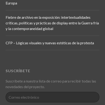
Europa
Fiebre de archivo en la exposición: intertextualidades
críticas, políticas y prácticas de display entre la Guerra fría
y la contemporaneidad global
CFP – Lógicas visuales y nuevas estéticas de la protesta
SUSCRÍBETE
Suscríbete a nuestra lista de correo para recibir todas las
novedades del proyecto.