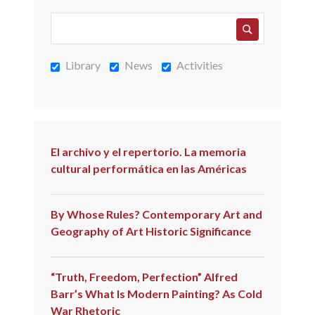
Library
News
Activities
El archivo y el repertorio. La memoria
cultural performática en las Américas
By Whose Rules? Contemporary Art and
Geography of Art Historic Significance
“Truth, Freedom, Perfection” Alfred
Barr’s What Is Modern Painting? As Cold
War Rhetoric