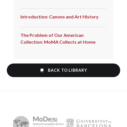
Introduction: Canons and Art History
The Problem of Our American
Collection: MoMA Collects at Home
BACK TO LIBRARY