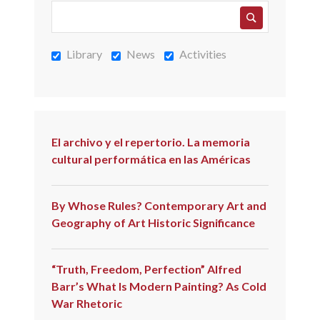
Library
News
Activities
El archivo y el repertorio. La memoria
cultural performática en las Américas
By Whose Rules? Contemporary Art and
Geography of Art Historic Significance
“Truth, Freedom, Perfection” Alfred
Barr’s What Is Modern Painting? As Cold
War Rhetoric