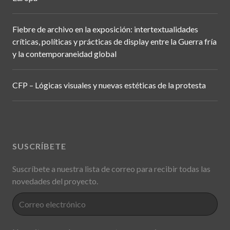
Fiebre de archivo en la exposición: intertextualidades
críticas, políticas y prácticas de display entre la Guerra fría
y la contemporaneidad global
CFP – Lógicas visuales y nuevas estéticas de la protesta
SUSCRÍBETE
Suscríbete a nuestra lista de correo para recibir todas las
novedades del proyecto.