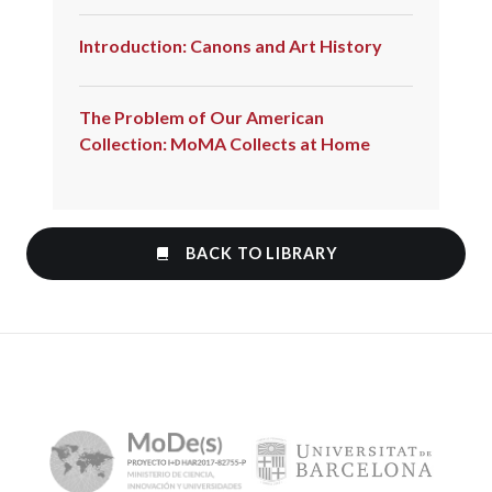
Introduction: Canons and Art History
The Problem of Our American
Collection: MoMA Collects at Home
BACK TO LIBRARY