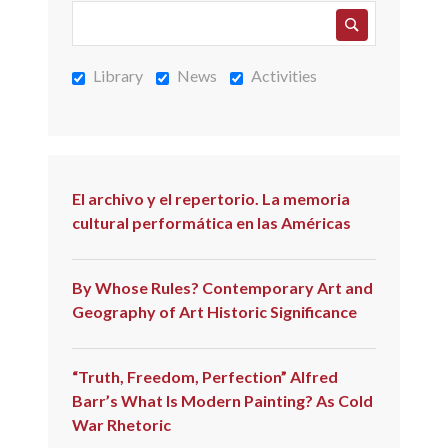
Library
News
Activities
El archivo y el repertorio. La memoria
cultural performática en las Américas
By Whose Rules? Contemporary Art and
Geography of Art Historic Significance
“Truth, Freedom, Perfection” Alfred
Barr’s What Is Modern Painting? As Cold
War Rhetoric