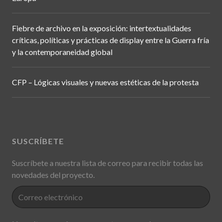
Fiebre de archivo en la exposición: intertextualidades
críticas, políticas y prácticas de display entre la Guerra fría
y la contemporaneidad global
CFP – Lógicas visuales y nuevas estéticas de la protesta
SUSCRÍBETE
Suscríbete a nuestra lista de correo para recibir todas las
novedades del proyecto.