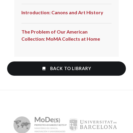
Introduction: Canons and Art History
The Problem of Our American
Collection: MoMA Collects at Home
BACK TO LIBRARY