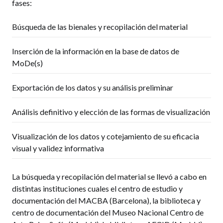
fases:
Búsqueda de las bienales y recopilación del material
Inserción de la información en la base de datos de
MoDe(s)
Exportación de los datos y su análisis preliminar
Análisis definitivo y elección de las formas de visualización
Visualización de los datos y cotejamiento de su eficacia
visual y validez informativa
La búsqueda y recopilación del material se llevó a cabo en
distintas instituciones cuales el centro de estudio y
documentación del MACBA (Barcelona), la biblioteca y
centro de documentación del Museo Nacional Centro de