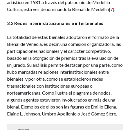
artístico en 1981 a través del patrocinio de Medellín
Cultura, esta vez denominándola Bienal de Medellín
[7]
.
3.2 Redes interinstitucionales e interbienales
La totalidad de estas bienales adoptaron el formato de la
Bienal de Venecia, es decir, una comisión organizadora, las
participaciones nacionales y el carácter competitivo,
basado en la otorgación de premios tras la evaluación de
un jurado. Su análisis permite destacar, por una parte, como
hubo marcadas relaciones interinstitucionales entre
bienales, y por otra, como se establecieron redes
trasnacionales con instituciones europeas o
norteamericanas. Como ilustra el diagrama de nodos,
algunos agentes estuvieron involucrados en más de una
bienal. Ejemplos de ellos son las figuras de Emilio Ellena,
Elaine L. Johnson, Umbro Apollonio o José Gómez Sicre.