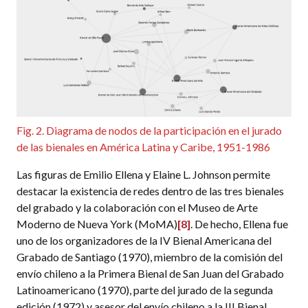
Fig. 2. Diagrama de nodos de la participación en el jurado
de las bienales en América Latina y Caribe, 1951-1986
Las figuras de Emilio Ellena y Elaine L. Johnson permite
destacar la existencia de redes dentro de las tres bienales
del grabado y la colaboración con el Museo de Arte
Moderno de Nueva York (MoMA)
[8]
. De hecho, Ellena fue
uno de los organizadores de la IV Bienal Americana del
Grabado de Santiago (1970), miembro de la comisión del
envío chileno a la Primera Bienal de San Juan del Grabado
Latinoamericano (1970), parte del jurado de la segunda
edición (1972) y asesor del envío chileno a la III Bienal