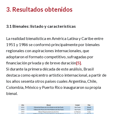
3. Resultados obtenidos
3.1 Bienales: listado y características
La realidad bienalística en América Latina y Caribe entre
1951 y 1986 se conformó principalmente por bienales
regionales con aspiraciones internacionales, que
adoptaron el formato competitivo, sufragadas por
financiación privada y de breve duración
[5]
.
Si durante la primera década de este análisis, Brasil
destaca como epicentro artístico internacional, a partir de
los años sesenta otros países cuales Argentina, Chile,
Colombia, México y Puerto Rico inauguraron su propia
bienal.