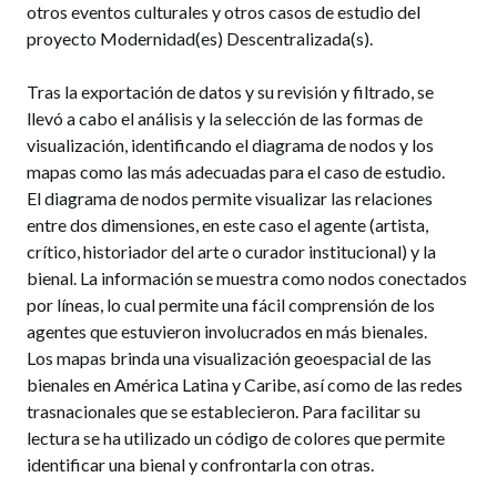
otros eventos culturales y otros casos de estudio del
proyecto Modernidad(es) Descentralizada(s).
Tras la exportación de datos y su revisión y filtrado, se
llevó a cabo el análisis y la selección de las formas de
visualización, identificando el diagrama de nodos y los
mapas como las más adecuadas para el caso de estudio.
El diagrama de nodos permite visualizar las relaciones
entre dos dimensiones, en este caso el agente (artista,
crítico, historiador del arte o curador institucional) y la
bienal. La información se muestra como nodos conectados
por líneas, lo cual permite una fácil comprensión de los
agentes que estuvieron involucrados en más bienales.
Los mapas brinda una visualización geoespacial de las
bienales en América Latina y Caribe, así como de las redes
trasnacionales que se establecieron. Para facilitar su
lectura se ha utilizado un código de colores que permite
identificar una bienal y confrontarla con otras.