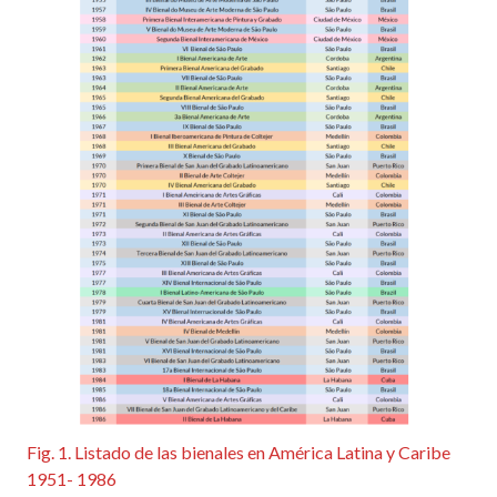
Fig. 1. Listado de las bienales en América Latina y Caribe
1951- 1986