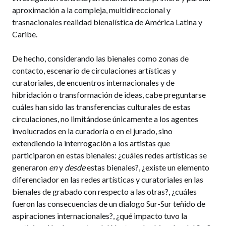
aproximación a la compleja, multidireccional y
trasnacionales realidad bienalística de América Latina y
Caribe.
De hecho, considerando las bienales como zonas de
contacto, escenario de circulaciones artísticas y
curatoriales, de encuentros internacionales y de
hibridación o transformación de ideas, cabe preguntarse
cuáles han sido las transferencias culturales de estas
circulaciones, no limitándose únicamente a los agentes
involucrados en la curadoría o en el jurado, sino
extendiendo la interrogación a los artistas que
participaron en estas bienales: ¿cuáles redes artísticas se
generaron
en
y
desde
estas bienales?, ¿existe un elemento
diferenciador en las redes artísticas y curatoriales en las
bienales de grabado con respecto a las otras?, ¿cuáles
fueron las consecuencias de un dialogo Sur-Sur teñido de
aspiraciones internacionales?, ¿qué impacto tuvo la