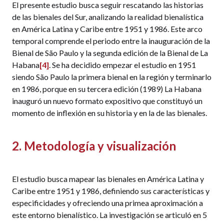
El presente estudio busca seguir rescatando las historias
de las bienales del Sur, analizando la realidad bienalística
en América Latina y Caribe entre 1951 y 1986. Este arco
temporal comprende el periodo entre la inauguración de la
Bienal de São Paulo y la segunda edición de la Bienal de La
Habana
[4]
. Se ha decidido empezar el estudio en 1951
siendo São Paulo la primera bienal en la región y terminarlo
en 1986, porque en su tercera edición (1989) La Habana
inauguró un nuevo formato expositivo que constituyó un
momento de inflexión en su historia y en la de las bienales.
2. Metodología y visualización
El estudio busca mapear las bienales en América Latina y
Caribe entre 1951 y 1986, definiendo sus características y
especificidades y ofreciendo una primea aproximación a
este entorno bienalístico. La investigación se articuló en 5