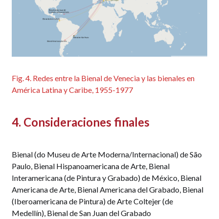
Fig. 4. Redes entre la Bienal de Venecia y las bienales en
América Latina y Caribe, 1955-1977
4. Consideraciones finales
Bienal (do Museu de Arte Moderna/Internacional) de São
Paulo, Bienal Hispanoamericana de Arte, Bienal
Interamericana (de Pintura y Grabado) de México, Bienal
Americana de Arte, Bienal Americana del Grabado, Bienal
(Iberoamericana de Pintura) de Arte Coltejer (de
Medellín), Bienal de San Juan del Grabado