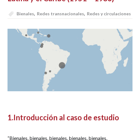
Bienales
,
Redes transnacionales
,
Redes y circulaciones
1.
Introducción al caso de estudio
“Bienales, bienales, bienales, bienales, bienales,