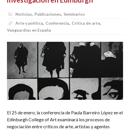
Noticias
,
Publicaciones
,
Seminarios
Arte y política
,
Conferencia
,
Crítica de arte
,
Vanguardias en España
El 25 de enero, la conferencia de Paula Barreiro López en el
Edinburgh College of Art examinará los procesos de
negociación entre críticos de arte, artistas y agentes