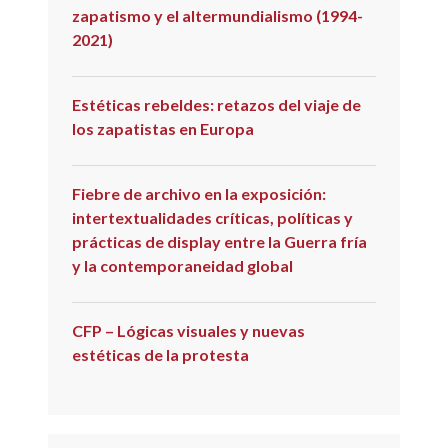
zapatismo y el altermundialismo (1994-
2021)
Estéticas rebeldes: retazos del viaje de
los zapatistas en Europa
Fiebre de archivo en la exposición:
intertextualidades críticas, políticas y
prácticas de display entre la Guerra fría
y la contemporaneidad global
CFP – Lógicas visuales y nuevas
estéticas de la protesta