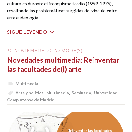
culturales durante el franquismo tardío (1959-1975),
resaltando las problemáticas surgidas del vínculo entre
arte e ideología.
SIGUE LEYENDO
30 NOVIEMBRE, 2017
MODE(S)
Novedades multimedia: Reinventar
las facultades de(l) arte
Multimedia
Arte y política
,
Multimedia
,
Seminario
,
Universidad
Complutense de Madrid