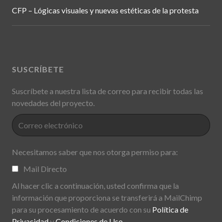
CFP – Lógicas visuales y nuevas estéticas de la protesta
SUSCRÍBETE
Suscríbete a nuestra lista de correo para recibir todas las
novedades del proyecto.
Necesitamos saber que nos otorga permiso para:
Mail Directo
Al hacer clic a continuación, usted confirma que la
información que proporciona se transferirá a MailChimp
para su procesamiento de acuerdo con su
Política de
Privacidad
y
Condiciones de Uso
.