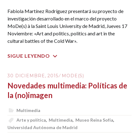
Fabiola Martínez Rodríguez presentará su proyecto de
investigación desarrollado en el marco del proyecto
MoDe(s) à la Saint Louis University de Madrid, Jueves 17
Noviembre: «Art and politics, politics and art in the
cultural battles of the Cold War».
SIGUE LEYENDO
30 DICIEMBRE, 2015
MODE(S)
Novedades multimedia: Políticas de
la (no)imagen
Multimedia
Arte y política
,
Multimedia
,
Museo Reina Sofía
,
Universidad Autónoma de Madrid