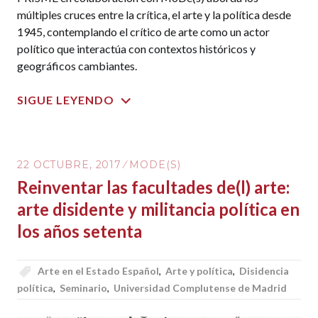
múltiples cruces entre la crítica, el arte y la política desde
1945, contemplando el crítico de arte como un actor
político que interactúa con contextos históricos y
geográficos cambiantes.
SIGUE LEYENDO
22 OCTUBRE, 2017
MODE(S)
Reinventar las facultades de(l) arte:
arte disidente y militancia política en
los años setenta
Arte en el Estado Español
,
Arte y política
,
Disidencia
política
,
Seminario
,
Universidad Complutense de Madrid