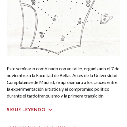
Este seminario combinado con un taller, organizado el 7 de
noviembre a la Facultad de Bellas Artes de la Universidad
Complutense de Madrid, se aproximará a los cruces entre
la experimentación artística y el compromiso político
durante el tardofranquismo y la primera transición.
SIGUE LEYENDO