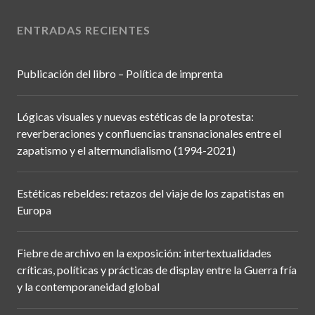
ENTRADAS RECIENTES
Publicación del libro – Política de imprenta
Lógicas visuales y nuevas estéticas de la protesta:
reverberaciones y confluencias transnacionales entre el
zapatismo y el altermundialismo (1994-2021)
Estéticas rebeldes: retazos del viaje de los zapatistas en
Europa
Fiebre de archivo en la exposición: intertextualidades
críticas, políticas y prácticas de display entre la Guerra fría
y la contemporaneidad global