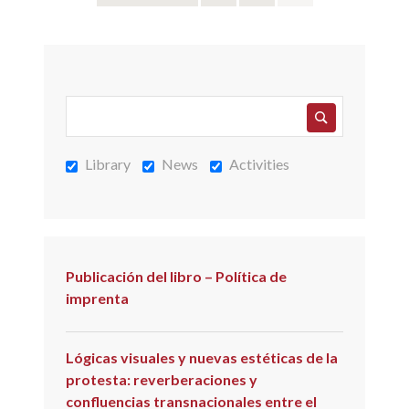
de
entradas
Library
News
Activities
Publicación del libro – Política de
imprenta
Lógicas visuales y nuevas estéticas de la
protesta: reverberaciones y
confluencias transnacionales entre el