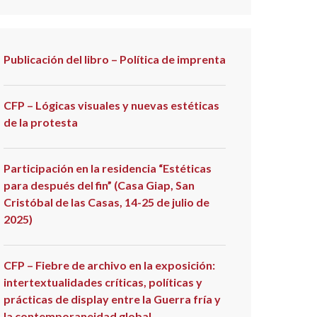
Publicación del libro – Política de imprenta
CFP – Lógicas visuales y nuevas estéticas
de la protesta
Participación en la residencia “Estéticas
para después del fin” (Casa Giap, San
Cristóbal de las Casas, 14-25 de julio de
2025)
CFP – Fiebre de archivo en la exposición:
intertextualidades críticas, políticas y
prácticas de display entre la Guerra fría y
la contemporaneidad global