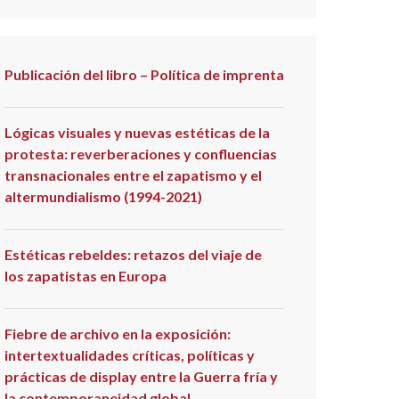
Publicación del libro – Política de imprenta
Lógicas visuales y nuevas estéticas de la
protesta: reverberaciones y confluencias
transnacionales entre el zapatismo y el
altermundialismo (1994-2021)
Estéticas rebeldes: retazos del viaje de
los zapatistas en Europa
Fiebre de archivo en la exposición:
intertextualidades críticas, políticas y
prácticas de display entre la Guerra fría y
la contemporaneidad global