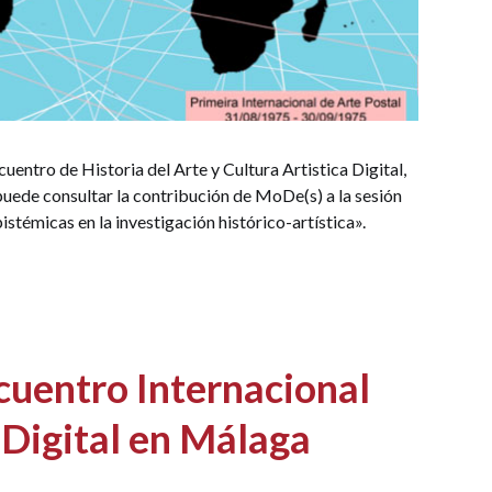
cuentro de Historia del Arte y Cultura Artistica Digital,
uede consultar la contribución de MoDe(s) a la sesión
stémicas en la investigación histórico-artística».
cuentro Internacional
 Digital en Málaga