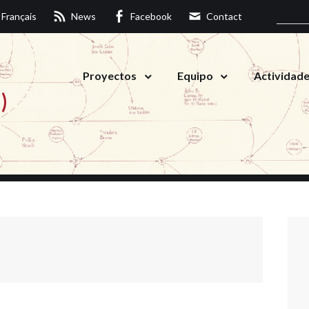
Français
News
Facebook
Contact
Proyectos
Equipo
Actividad
)