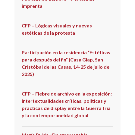
imprenta
CFP – Lógicas visuales y nuevas
estéticas de la protesta
Participación en la residencia “Estéticas
para después del fin” (Casa Giap, San
Cristóbal de las Casas, 14-25 de julio de
2025)
CFP – Fiebre de archivo en la exposición:
intertextualidades críticas, políticas y
prácticas de display entre la Guerra fría
y la contemporaneidad global
María Ruido «De amor y rabia» –