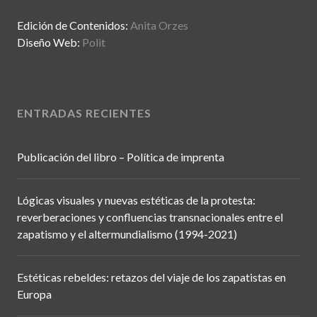
Edición de Contenidos:
Anita Orzes
Diseño Web:
Polit
ENTRADAS RECIENTES
Publicación del libro – Política de imprenta
Lógicas visuales y nuevas estéticas de la protesta:
reverberaciones y confluencias transnacionales entre el
zapatismo y el altermundialismo (1994-2021)
Estéticas rebeldes: retazos del viaje de los zapatistas en
Europa