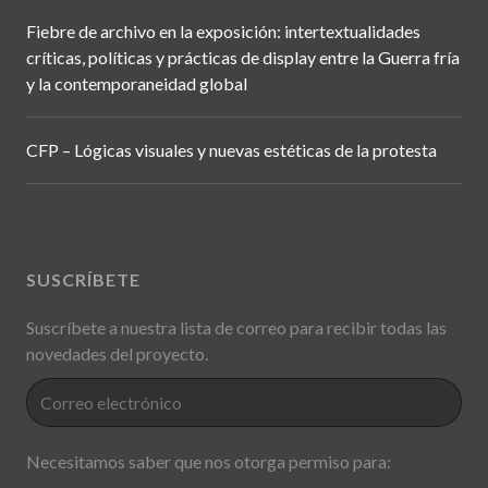
Fiebre de archivo en la exposición: intertextualidades
críticas, políticas y prácticas de display entre la Guerra fría
y la contemporaneidad global
CFP – Lógicas visuales y nuevas estéticas de la protesta
SUSCRÍBETE
Suscríbete a nuestra lista de correo para recibir todas las
novedades del proyecto.
Necesitamos saber que nos otorga permiso para: