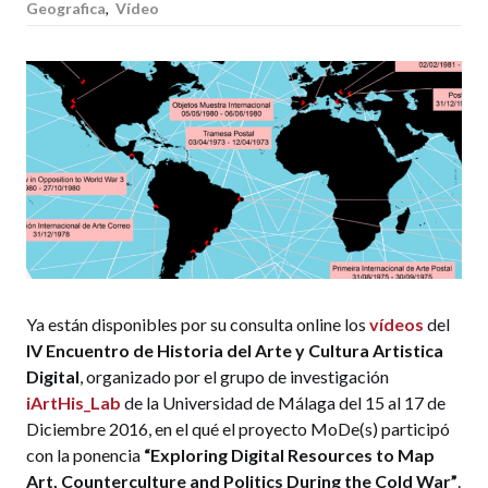
Geografica
,
Vídeo
Ya están disponibles por su consulta online los
vídeos
del
IV Encuentro de Historia del Arte y Cultura Artistica
Digital
, organizado por el grupo de investigación
iArtHis_Lab
de la Universidad de Málaga del 15 al 17 de
Diciembre 2016, en el qué el proyecto MoDe(s) participó
con la ponencia
“Exploring Digital Resources to Map
Art, Counterculture and Politics During the Cold War”
.