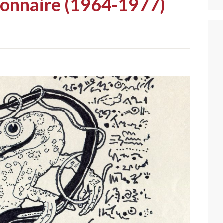
onnaire (1964-1977)