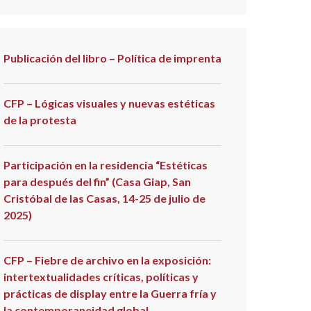
Publicación del libro – Política de imprenta
CFP – Lógicas visuales y nuevas estéticas
de la protesta
Participación en la residencia “Estéticas
para después del fin” (Casa Giap, San
Cristóbal de las Casas, 14-25 de julio de
2025)
CFP – Fiebre de archivo en la exposición:
intertextualidades críticas, políticas y
prácticas de display entre la Guerra fría y
la contemporaneidad global