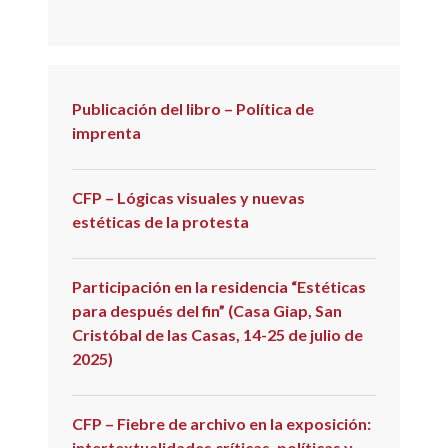
Publicación del libro – Política de
imprenta
CFP – Lógicas visuales y nuevas
estéticas de la protesta
Participación en la residencia “Estéticas
para después del fin” (Casa Giap, San
Cristóbal de las Casas, 14-25 de julio de
2025)
CFP – Fiebre de archivo en la exposición:
intertextualidades críticas, políticas y