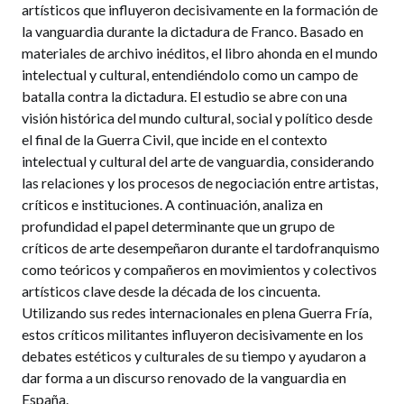
artísticos que influyeron decisivamente en la formación de
la vanguardia durante la dictadura de Franco. Basado en
materiales de archivo inéditos, el libro ahonda en el mundo
intelectual y cultural, entendiéndolo como un campo de
batalla contra la dictadura. El estudio se abre con una
visión histórica del mundo cultural, social y político desde
el final de la Guerra Civil, que incide en el contexto
intelectual y cultural del arte de vanguardia, considerando
las relaciones y los procesos de negociación entre artistas,
críticos e instituciones. A continuación, analiza en
profundidad el papel determinante que un grupo de
críticos de arte desempeñaron durante el tardofranquismo
como teóricos y compañeros en movimientos y colectivos
artísticos clave desde la década de los cincuenta.
Utilizando sus redes internacionales en plena Guerra Fría,
estos críticos militantes influyeron decisivamente en los
debates estéticos y culturales de su tiempo y ayudaron a
dar forma a un discurso renovado de la vanguardia en
España.