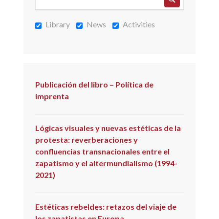
Library
News
Activities
Publicación del libro – Política de
imprenta
Lógicas visuales y nuevas estéticas de la
protesta: reverberaciones y
confluencias transnacionales entre el
zapatismo y el altermundialismo (1994-
2021)
Estéticas rebeldes: retazos del viaje de
los zapatistas en Europa