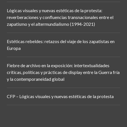
Lógicas visuales y nuevas estéticas de la protesta:
reverberaciones y confluencias transnacionales entre el
zapatismo y el altermundialismo (1994-2021)
Estéticas rebeldes: retazos del viaje de los zapatistas en
Europa
Fiebre de archivo en la exposición: intertextualidades
críticas, políticas y prácticas de display entre la Guerra fría
y la contemporaneidad global
CFP – Lógicas visuales y nuevas estéticas de la protesta