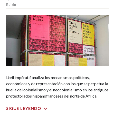
Ruido
L’œil impératif analiza los mecanismos políticos,
económicos y de representación con los que se perpetua la
huella del colonialismo y el neocolonialismo en los antiguos
protectorados hispanofranceses del norte de África.
SIGUE LEYENDO