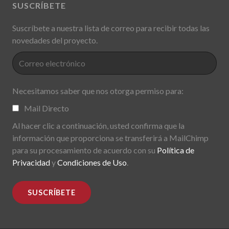
SUSCRÍBETE
Suscríbete a nuestra lista de correo para recibir todas las
novedades del proyecto.
Necesitamos saber que nos otorga permiso para:
Mail Directo
Al hacer clic a continuación, usted confirma que la
información que proporciona se transferirá a MailChimp
para su procesamiento de acuerdo con su
Política de
Privacidad
y
Condiciones de Uso
.