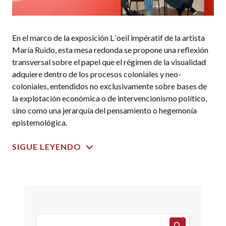
En el marco de la exposición L´oeil impératif de la artista
María Ruido, esta mesa redonda se propone una reflexión
transversal sobre el papel que el régimen de la visualidad
adquiere dentro de los procesos coloniales y neo-
coloniales, entendidos no exclusivamente sobre bases de
la explotación económica o de intervencionismo político,
sino como una jerarquía del pensamiento o hegemonía
epistemológica.
SIGUE LEYENDO