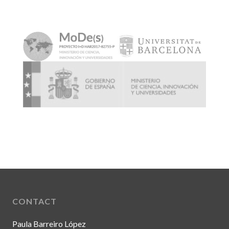
CONTACT
Paula Barreiro López