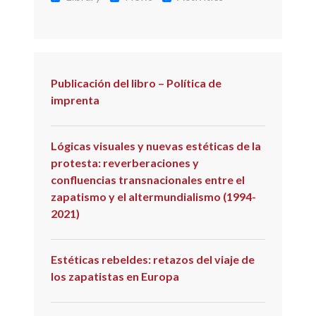
Publicación del libro – Política de
imprenta
Lógicas visuales y nuevas estéticas de la
protesta: reverberaciones y
confluencias transnacionales entre el
zapatismo y el altermundialismo (1994-
2021)
Estéticas rebeldes: retazos del viaje de
los zapatistas en Europa