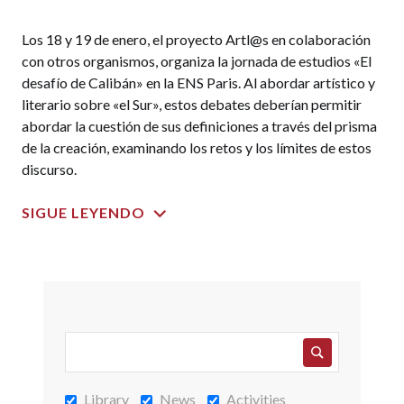
Los 18 y 19 de enero, el proyecto Artl@s en colaboración
con otros organismos, organiza la jornada de estudios «El
desafío de Calibán» en la ENS Paris. Al abordar artístico y
literario sobre «el Sur», estos debates deberían permitir
abordar la cuestión de sus definiciones a través del prisma
de la creación, examinando los retos y los límites de estos
discurso.
SIGUE LEYENDO
Library
News
Activities