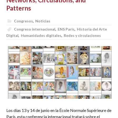
Patterns
Congresos
,
Noticias
Congreso internacional
,
ENS Paris
,
Historia del Arte
Digital
,
Humanidades digitales
,
Redes y circulaciones
Los días 13 y 14 de junio en la École Normale Supérieure de
París, esta conferencia internacional tratará sobre el