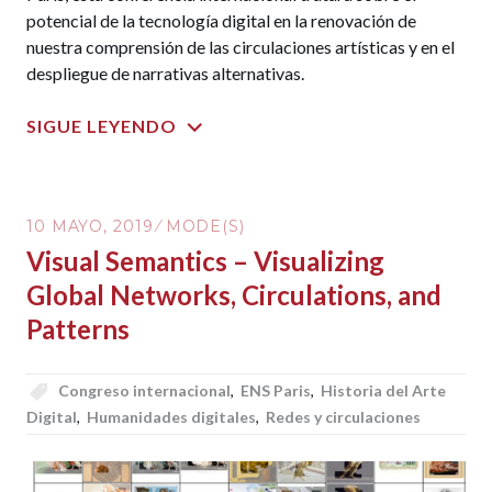
potencial de la tecnología digital en la renovación de
nuestra comprensión de las circulaciones artísticas y en el
despliegue de narrativas alternativas.
SIGUE LEYENDO
10 MAYO, 2019
MODE(S)
Visual Semantics – Visualizing
Global Networks, Circulations, and
Patterns
Congreso internacional
,
ENS Paris
,
Historia del Arte
Digital
,
Humanidades digitales
,
Redes y circulaciones