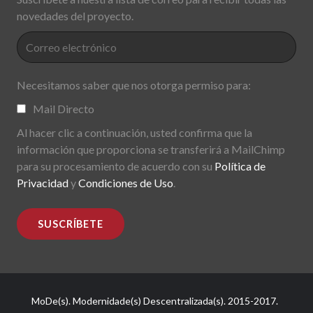
novedades del proyecto.
Necesitamos saber que nos otorga permiso para:
Mail Directo
Al hacer clic a continuación, usted confirma que la
información que proporciona se transferirá a MailChimp
para su procesamiento de acuerdo con su
Política de
Privacidad
y
Condiciones de Uso
.
MoDe(s). Modernidade(s) Descentralizada(s). 2015-2017.