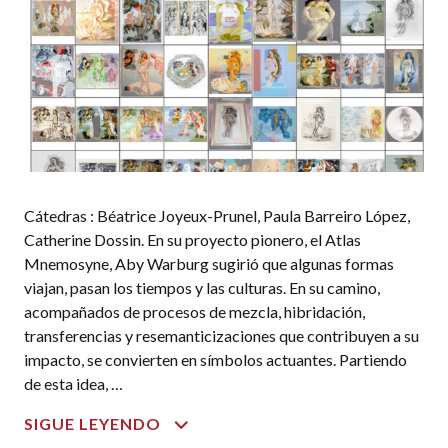
Cátedras : Béatrice Joyeux-Prunel, Paula Barreiro López,
Catherine Dossin. En su proyecto pionero, el Atlas
Mnemosyne, Aby Warburg sugirió que algunas formas
viajan, pasan los tiempos y las culturas. En su camino,
acompañados de procesos de mezcla, hibridación,
transferencias y resemanticizaciones que contribuyen a su
impacto, se convierten en símbolos actuantes. Partiendo
de esta idea, …
VISUAL
SIGUE LEYENDO
SEMANTICS