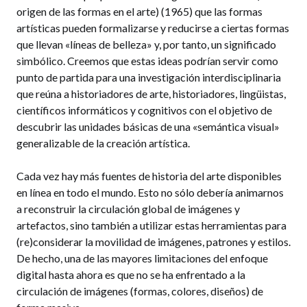
origen de las formas en el arte) (1965) que las formas
artísticas pueden formalizarse y reducirse a ciertas formas
que llevan «líneas de belleza» y, por tanto, un significado
simbólico. Creemos que estas ideas podrían servir como
punto de partida para una investigación interdisciplinaria
que reúna a historiadores de arte, historiadores, lingüistas,
científicos informáticos y cognitivos con el objetivo de
descubrir las unidades básicas de una «semántica visual»
generalizable de la creación artística.
Cada vez hay más fuentes de historia del arte disponibles
en línea en todo el mundo. Esto no sólo debería animarnos
a reconstruir la circulación global de imágenes y
artefactos, sino también a utilizar estas herramientas para
(re)considerar la movilidad de imágenes, patrones y estilos.
De hecho, una de las mayores limitaciones del enfoque
digital hasta ahora es que no se ha enfrentado a la
circulación de imágenes (formas, colores, diseños) de