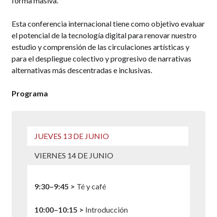
forma masiva.
Esta conferencia internacional tiene como objetivo evaluar
el potencial de la tecnología digital para renovar nuestro
estudio y comprensión de las circulaciones artísticas y
para el despliegue colectivo y progresivo de narrativas
alternativas más descentradas e inclusivas.
Programa
JUEVES 13 DE JUNIO
VIERNES 14 DE JUNIO
9:30–9:45 >
Té y café
10:00–10:15 >
Introducción