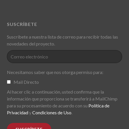
SUSCRÍBETE
Suscríbete a nuestra lista de correo para recibir todas las
novedades del proyecto.
Necesitamos saber que nos otorga permiso para:
Mail Directo
Al hacer clic a continuación, usted confirma que la
información que proporciona se transferirá a MailChimp
para su procesamiento de acuerdo con su
Política de
Privacidad
y
Condiciones de Uso
.