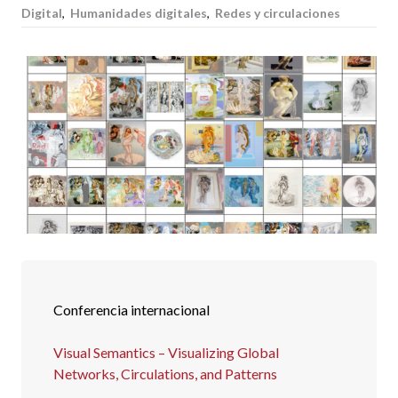
Digital
,
Humanidades digitales
,
Redes y circulaciones
Conferencia internacional
Visual Semantics – Visualizing Global
Networks, Circulations, and Patterns