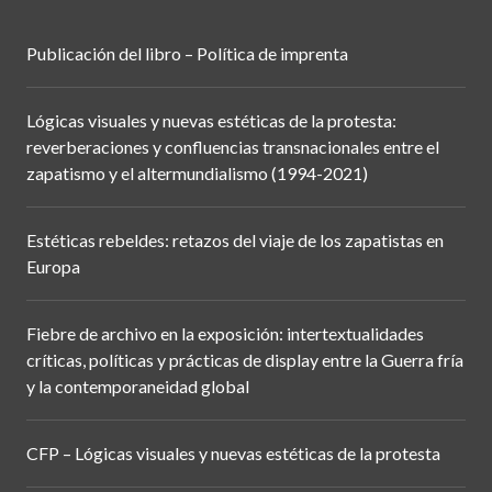
Publicación del libro – Política de imprenta
Lógicas visuales y nuevas estéticas de la protesta:
reverberaciones y confluencias transnacionales entre el
zapatismo y el altermundialismo (1994-2021)
Estéticas rebeldes: retazos del viaje de los zapatistas en
Europa
Fiebre de archivo en la exposición: intertextualidades
críticas, políticas y prácticas de display entre la Guerra fría
y la contemporaneidad global
CFP – Lógicas visuales y nuevas estéticas de la protesta