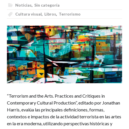
Noticias
,
Sin categoría
Cultura visual
,
Libros
,
Terrorismo
“Terrorism and the Arts. Practices and Critiques in
Contemporary Cultural Production”, editado por Jonathan
Harris, evalúa las principales definiciones, formas,
contextos e impactos de la actividad terrorista en las artes
en la era moderna, utilizando perspectivas históricas y