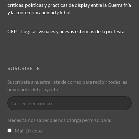
críticas, políticas y prácticas de display entre la Guerra fría
y la contemporaneidad global
CFP – Lógicas visuales y nuevas estéticas de la protesta
SUSCRÍBETE
Suscríbete a nuestra lista de correo para recibir todas las
novedades del proyecto.
Necesitamos saber que nos otorga permiso para:
Mail Directo