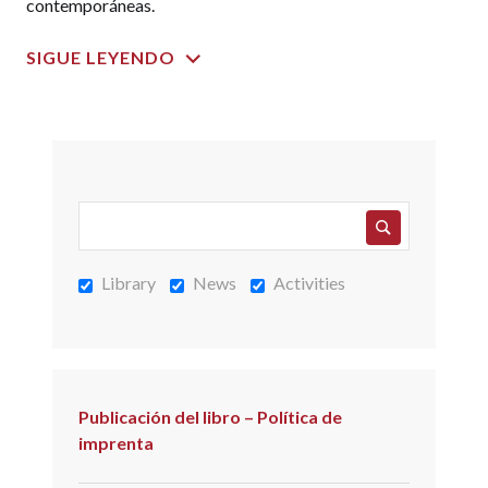
contemporáneas.
SIGUE LEYENDO
Library
News
Activities
Publicación del libro – Política de
imprenta