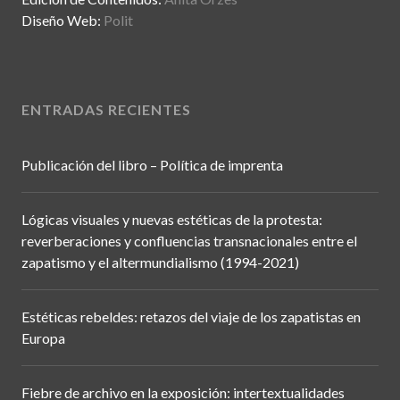
Diseño Web:
Polit
ENTRADAS RECIENTES
Publicación del libro – Política de imprenta
Lógicas visuales y nuevas estéticas de la protesta:
reverberaciones y confluencias transnacionales entre el
zapatismo y el altermundialismo (1994-2021)
Estéticas rebeldes: retazos del viaje de los zapatistas en
Europa
Fiebre de archivo en la exposición: intertextualidades