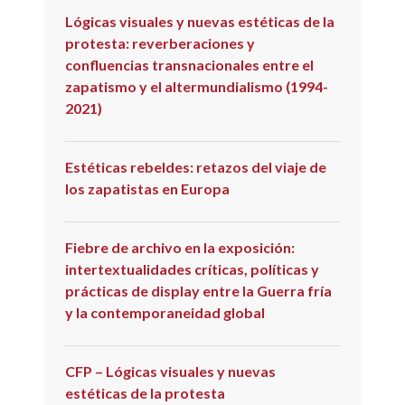
Lógicas visuales y nuevas estéticas de la
protesta: reverberaciones y
confluencias transnacionales entre el
zapatismo y el altermundialismo (1994-
2021)
Estéticas rebeldes: retazos del viaje de
los zapatistas en Europa
Fiebre de archivo en la exposición:
intertextualidades críticas, políticas y
prácticas de display entre la Guerra fría
y la contemporaneidad global
CFP – Lógicas visuales y nuevas
estéticas de la protesta