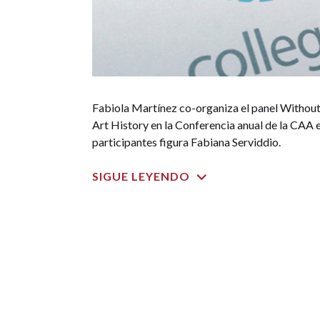
Fabiola Martínez co-organiza el panel Without
Art History en la Conferencia anual de la CAA 
participantes figura Fabiana Serviddio.
SIGUE LEYENDO