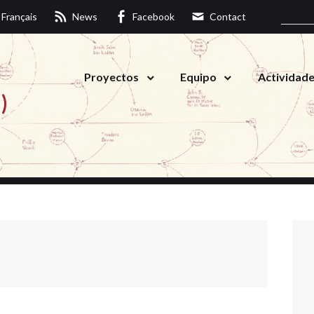
Français
News
Facebook
Contact
Proyectos
Equipo
Actividad
)