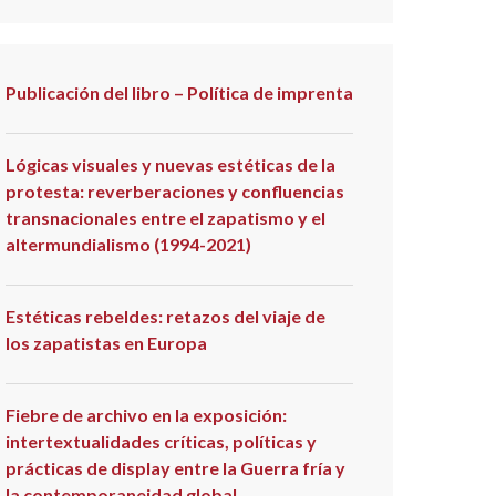
Publicación del libro – Política de imprenta
Lógicas visuales y nuevas estéticas de la
protesta: reverberaciones y confluencias
transnacionales entre el zapatismo y el
altermundialismo (1994-2021)
Estéticas rebeldes: retazos del viaje de
los zapatistas en Europa
Fiebre de archivo en la exposición:
intertextualidades críticas, políticas y
prácticas de display entre la Guerra fría y
la contemporaneidad global