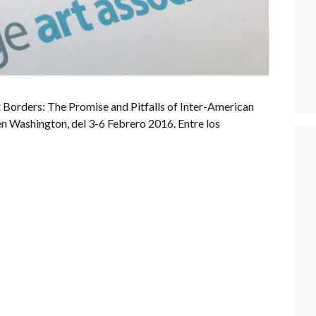
 Borders: The Promise and Pitfalls of Inter-American
en Washington, del 3-6 Febrero 2016. Entre los