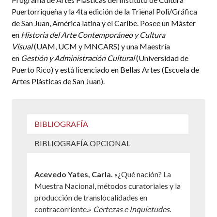
Puertorriqueña y la 4ta edición de la Trienal Poli/Gráfica
de San Juan, América latina y el Caribe. Posee un Máster
en
Historia del Arte Contemporáneo y Cultura
Visual
(UAM, UCM y MNCARS) y una Maestría
en
Gestión y Administración Cultural
(Universidad de
Puerto Rico) y está licenciado en Bellas Artes (Escuela de
Artes Plásticas de San Juan).
BIBLIOGRAFÍA
BIBLIOGRAFÍA OPCIONAL
Acevedo Yates, Carla.
«¿Qué nación? La
Muestra Nacional, métodos curatoriales y la
producción de translocalidades en
contracorriente.»
Certezas e Inquietudes.