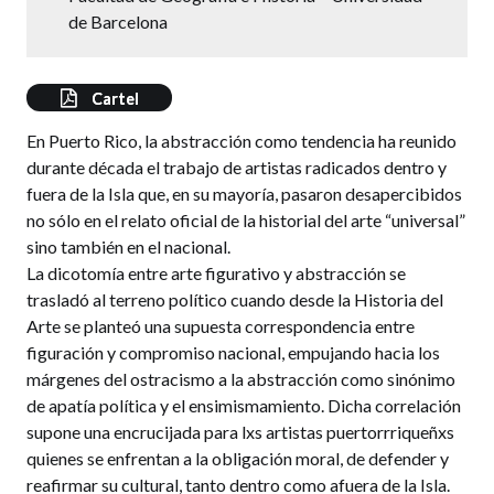
de Barcelona
Cartel
En Puerto Rico, la abstracción como tendencia ha reunido
durante década el trabajo de artistas radicados dentro y
fuera de la Isla que, en su mayoría, pasaron desapercibidos
no sólo en el relato oficial de la historial del arte “universal”
sino también en el nacional.
La dicotomía entre arte figurativo y abstracción se
trasladó al terreno político cuando desde la Historia del
Arte se planteó una supuesta correspondencia entre
figuración y compromiso nacional, empujando hacia los
márgenes del ostracismo a la abstracción como sinónimo
de apatía política y el ensimismamiento. Dicha correlación
supone una encrucijada para lxs artistas puertorrriqueñxs
quienes se enfrentan a la obligación moral, de defender y
reafirmar su cultural, tanto dentro como afuera de la Isla.