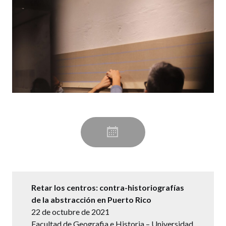
Retar los centros: contra-historiografías
de la abstracción en Puerto Rico
22 de octubre de 2021
Facultad de Geografia e Historia – Universidad