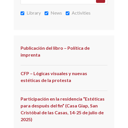
Library
News
Activities
Publicación del libro – Política de
imprenta
CFP – Lógicas visuales y nuevas
estéticas de la protesta
Participación en la residencia “Estéticas
para después del fin” (Casa Giap, San
Cristóbal de las Casas, 14-25 de julio de
2025)