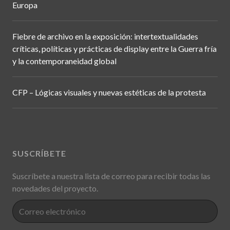
Europa
Fiebre de archivo en la exposición: intertextualidades
críticas, políticas y prácticas de display entre la Guerra fría
y la contemporaneidad global
CFP – Lógicas visuales y nuevas estéticas de la protesta
SUSCRÍBETE
Suscríbete a nuestra lista de correo para recibir todas las
novedades del proyecto.