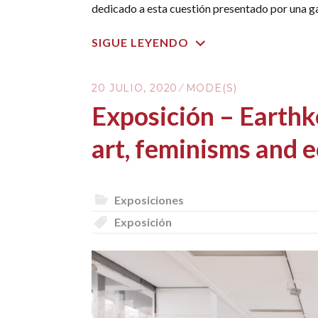
dedicado a esta cuestión presentado por una ga
SIGUE LEYENDO
20 JULIO, 2020
MODE(S)
Exposición – Earthk
art, feminisms and 
Exposiciones
Exposición