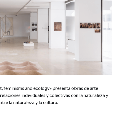
rt, feminisms and ecology» presenta obras de arte
relaciones individuales y colectivas con la naturaleza y
re la naturaleza y la cultura.