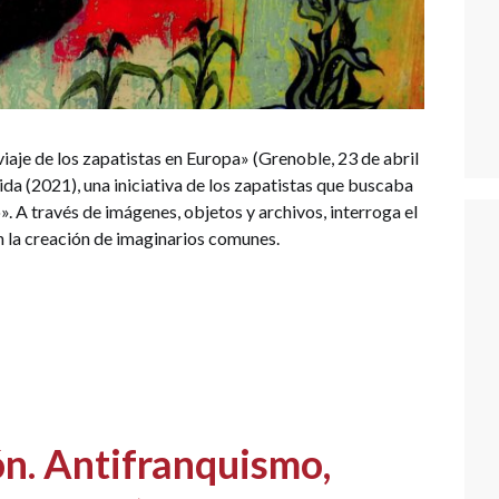
viaje de los zapatistas en Europa» (Grenoble, 23 de abril
ida (2021), una iniciativa de los zapatistas que buscaba
. A través de imágenes, objetos y archivos, interroga el
 en la creación de imaginarios comunes.
n. Antifranquismo,