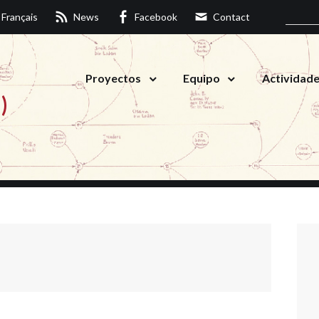
Français
News
Facebook
Contact
Proyectos
Equipo
Actividad
)