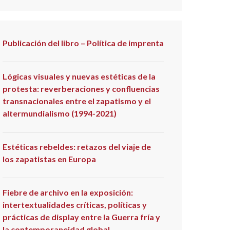
Publicación del libro – Política de imprenta
Lógicas visuales y nuevas estéticas de la
protesta: reverberaciones y confluencias
transnacionales entre el zapatismo y el
altermundialismo (1994-2021)
Estéticas rebeldes: retazos del viaje de
los zapatistas en Europa
Fiebre de archivo en la exposición:
intertextualidades críticas, políticas y
prácticas de display entre la Guerra fría y
la contemporaneidad global