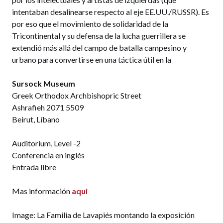
intentaban desalinearse respecto al eje EE.UU./RUSSR). Es
por eso que el movimiento de solidaridad de la
Tricontinental y su defensa de la lucha guerrillera se
extendió más allá del campo de batalla campesino y
urbano para convertirse en una táctica útil en la
Sursock Museum
Greek Orthodox Archbishopric Street
Ashrafieh 2071 5509
Beirut, Líbano
Auditorium, Level -2
Conferencia en inglés
Entrada libre
Mas información
aqui
Image: La Familia de Lavapiés montando la exposición