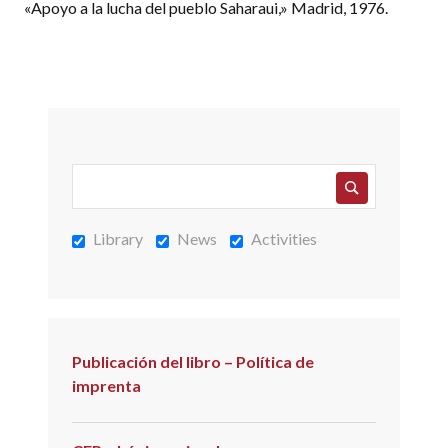
«Apoyo a la lucha del pueblo Saharaui,» Madrid, 1976.
Library
News
Activities
Publicación del libro – Política de
imprenta