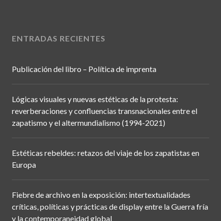
ENTRADAS RECIENTES
Publicación del libro – Política de imprenta
Lógicas visuales y nuevas estéticas de la protesta:
reverberaciones y confluencias transnacionales entre el
zapatismo y el altermundialismo (1994-2021)
Estéticas rebeldes: retazos del viaje de los zapatistas en
Europa
Fiebre de archivo en la exposición: intertextualidades
críticas, políticas y prácticas de display entre la Guerra fría
y la contemporaneidad global