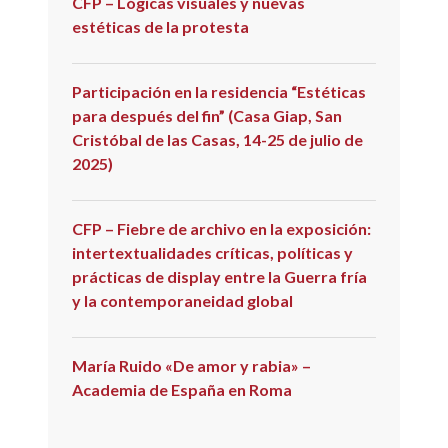
CFP – Lógicas visuales y nuevas
estéticas de la protesta
Participación en la residencia “Estéticas
para después del fin” (Casa Giap, San
Cristóbal de las Casas, 14-25 de julio de
2025)
CFP – Fiebre de archivo en la exposición:
intertextualidades críticas, políticas y
prácticas de display entre la Guerra fría
y la contemporaneidad global
María Ruido «De amor y rabia» –
Academia de España en Roma