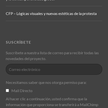
CFP – Lógicas visuales y nuevas estéticas de la protesta
SUSCRÍBETE
Suscríbete a nuestra lista de correo para recibir todas las
novedades del proyecto.
Necesitamos saber que nos otorga permiso para:
Mail Directo
Al hacer clic a continuación, usted confirma que la
información que proporciona se transferirá a MailChimp