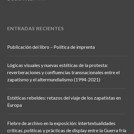
ENTRADAS RECIENTES
Publicación del libro – Política de imprenta
Lógicas visuales y nuevas estéticas de la protesta:
reverberaciones y confluencias transnacionales entre el
zapatismo y el altermundialismo (1994-2021)
Estéticas rebeldes: retazos del viaje de los zapatistas en
Europa
Fiebre de archivo en la exposición: intertextualidades
críticas, políticas y prácticas de display entre la Guerra fría