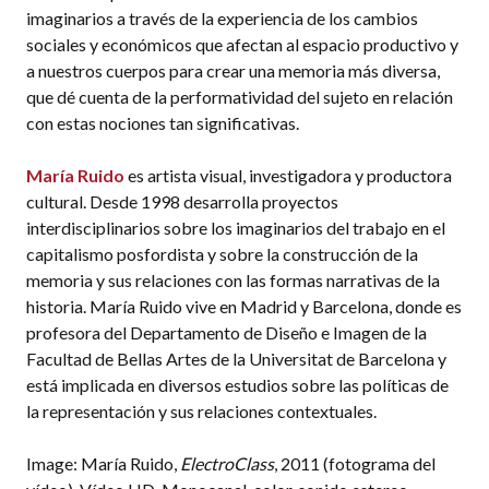
imaginarios a través de la experiencia de los cambios
sociales y económicos que afectan al espacio productivo y
a nuestros cuerpos para crear una memoria más diversa,
que dé cuenta de la performatividad del sujeto en relación
con estas nociones tan significativas.
María Ruido
es artista visual, investigadora y productora
cultural. Desde 1998 desarrolla proyectos
interdisciplinarios sobre los imaginarios del trabajo en el
capitalismo posfordista y sobre la construcción de la
memoria y sus relaciones con las formas narrativas de la
historia. María Ruido vive en Madrid y Barcelona, donde es
profesora del Departamento de Diseño e Imagen de la
Facultad de Bellas Artes de la Universitat de Barcelona y
está implicada en diversos estudios sobre las políticas de
la representación y sus relaciones contextuales.
Image: María Ruido,
ElectroClass
, 2011 (fotograma del