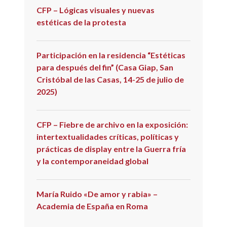
CFP – Lógicas visuales y nuevas
estéticas de la protesta
Participación en la residencia “Estéticas
para después del fin” (Casa Giap, San
Cristóbal de las Casas, 14-25 de julio de
2025)
CFP – Fiebre de archivo en la exposición:
intertextualidades críticas, políticas y
prácticas de display entre la Guerra fría
y la contemporaneidad global
María Ruido «De amor y rabia» –
Academia de España en Roma