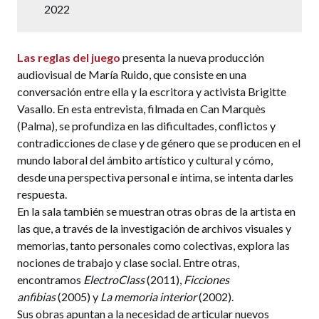
2022
Las reglas del juego
presenta la nueva producción
audiovisual de María Ruido, que consiste en una
conversación entre ella y la escritora y activista Brigitte
Vasallo. En esta entrevista, filmada en Can Marquès
(Palma), se profundiza en las dificultades, conflictos y
contradicciones de clase y de género que se producen en el
mundo laboral del ámbito artístico y cultural y cómo,
desde una perspectiva personal e íntima, se intenta darles
respuesta.
En la sala también se muestran otras obras de la artista en
las que, a través de la investigación de archivos visuales y
memorias, tanto personales como colectivas, explora las
nociones de trabajo y clase social. Entre otras,
encontramos
ElectroClass
(2011),
Ficciones
anfibias
(2005) y
La memoria interior
(2002).
Sus obras apuntan a la necesidad de articular nuevos