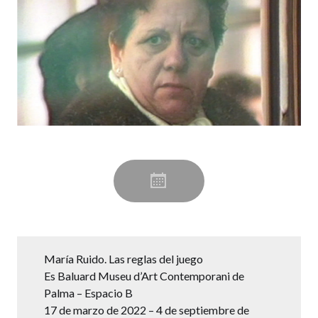
María Ruido. Las reglas del juego
Es Baluard Museu d’Art Contemporani de
Palma – Espacio B
17 de marzo de 2022 – 4 de septiembre de