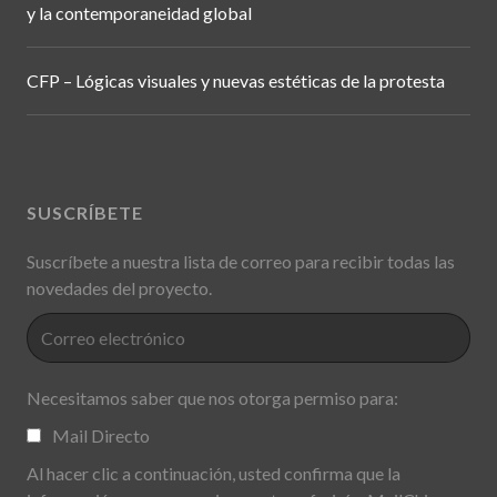
y la contemporaneidad global
CFP – Lógicas visuales y nuevas estéticas de la protesta
SUSCRÍBETE
Suscríbete a nuestra lista de correo para recibir todas las
novedades del proyecto.
Necesitamos saber que nos otorga permiso para:
Mail Directo
Al hacer clic a continuación, usted confirma que la