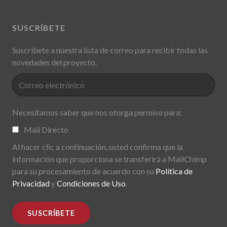
SUSCRÍBETE
Suscríbete a nuestra lista de correo para recibir todas las
novedades del proyecto.
Necesitamos saber que nos otorga permiso para:
Mail Directo
Al hacer clic a continuación, usted confirma que la
información que proporciona se transferirá a MailChimp
para su procesamiento de acuerdo con su
Política de
Privacidad
y
Condiciones de Uso
.