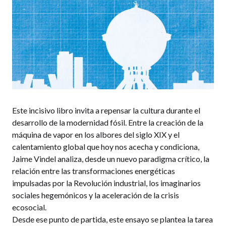
Este incisivo libro invita a repensar la cultura durante el
desarrollo de la modernidad fósil. Entre la creación de la
máquina de vapor en los albores del siglo XIX y el
calentamiento global que hoy nos acecha y condiciona,
Jaime Vindel analiza, desde un nuevo paradigma crítico, la
relación entre las transformaciones energéticas
impulsadas por la Revolución industrial, los imaginarios
sociales hegemónicos y la aceleración de la crisis
ecosocial.
Desde ese punto de partida, este ensayo se plantea la tarea