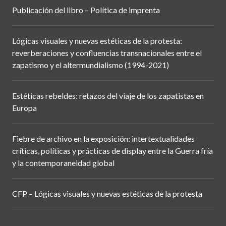
Publicación del libro – Política de imprenta
Lógicas visuales y nuevas estéticas de la protesta:
reverberaciones y confluencias transnacionales entre el
zapatismo y el altermundialismo (1994-2021)
Estéticas rebeldes: retazos del viaje de los zapatistas en
Europa
Fiebre de archivo en la exposición: intertextualidades
críticas, políticas y prácticas de display entre la Guerra fría
y la contemporaneidad global
CFP – Lógicas visuales y nuevas estéticas de la protesta