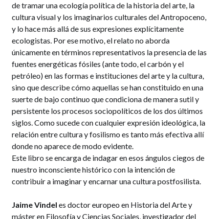
de tramar una ecología política de la historia del arte, la
cultura visual y los imaginarios culturales del Antropoceno,
y lo hace más allá de sus expresiones explícitamente
ecologistas. Por ese motivo, el relato no aborda
únicamente en términos representativos la presencia de las
fuentes energéticas fósiles (ante todo, el carbón y el
petróleo) en las formas e instituciones del arte y la cultura,
sino que describe cómo aquellas se han constituido en una
suerte de bajo continuo que condiciona de manera sutil y
persistente los procesos sociopolíticos de los dos últimos
siglos. Como sucede con cualquier expresión ideológica, la
relación entre cultura y fosilismo es tanto más efectiva allí
donde no aparece de modo evidente.
Este libro se encarga de indagar en esos ángulos ciegos de
nuestro inconsciente histórico con la intención de
contribuir a imaginar y encarnar una cultura postfosilista.
Jaime Vindel
es doctor europeo en Historia del Arte y
máster en Filosofía y Ciencias Sociales, investigador del